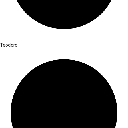
Teodoro