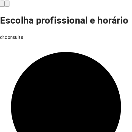
Escolha profissional e horário
dr.consulta