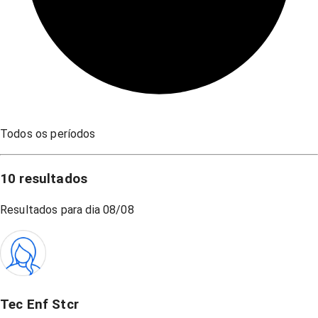
Todos os períodos
10
resultados
Resultados para dia
08/08
Tec Enf Stcr