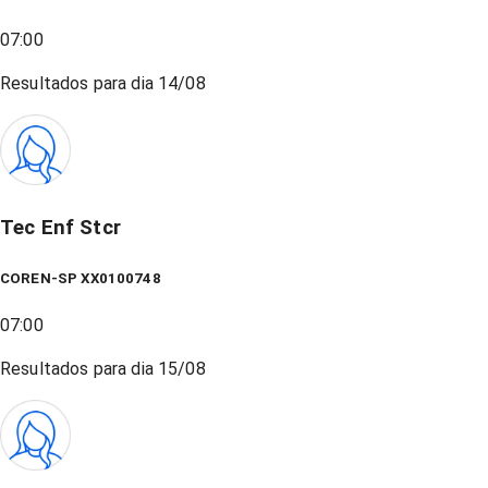
07:00
Resultados para dia
14/08
Tec Enf Stcr
COREN-SP XX0100748
07:00
Resultados para dia
15/08