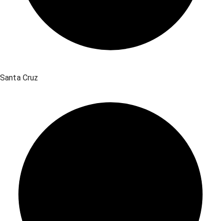
Santa Cruz