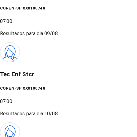
COREN-SP XX0100748
07:00
Resultados para dia
09/08
Tec Enf Stcr
COREN-SP XX0100748
07:00
Resultados para dia
10/08