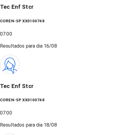
Tec Enf Stcr
COREN-SP XX0100748
07:00
Resultados para dia
16/08
Tec Enf Stcr
COREN-SP XX0100748
07:00
Resultados para dia
18/08