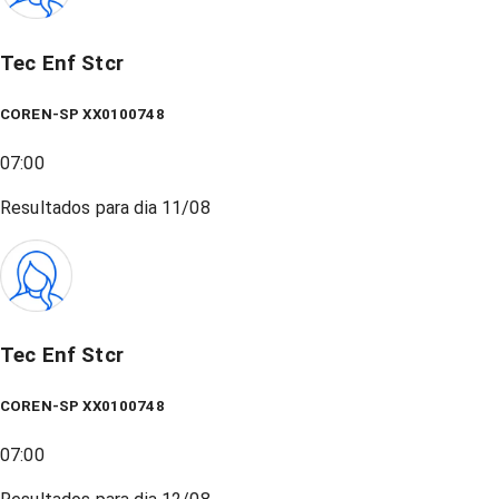
Tec Enf Stcr
COREN-SP XX0100748
07:00
Resultados para dia
11/08
Tec Enf Stcr
COREN-SP XX0100748
07:00