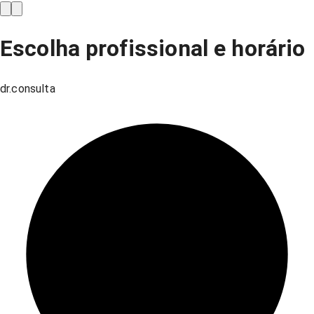
Escolha profissional e horário
dr.consulta