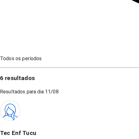
Todos os períodos
6
resultados
Resultados para dia
11/08
Tec Enf Tucu