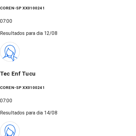
COREN-SP XX0100241
07:00
Resultados para dia
12/08
Tec Enf Tucu
COREN-SP XX0100241
07:00
Resultados para dia
14/08