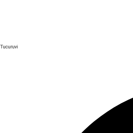
Tucuruvi