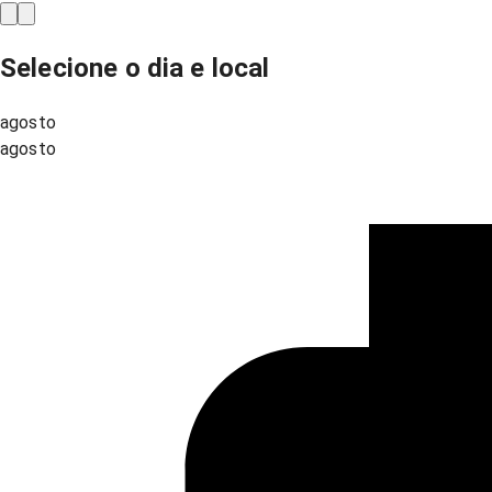
Selecione o dia e local
agosto
agosto