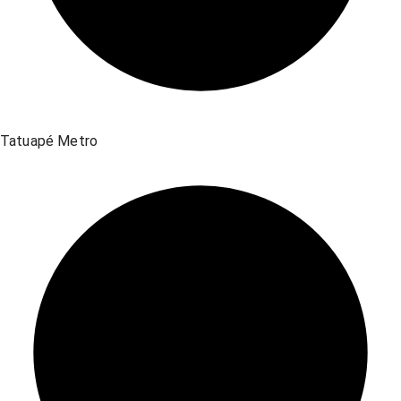
Tatuapé Metro