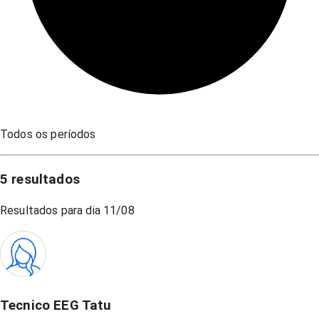
Todos os períodos
5
resultados
Resultados para dia
11/08
Tecnico EEG Tatu