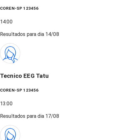
COREN-SP 123456
14:00
Resultados para dia
14/08
Tecnico EEG Tatu
COREN-SP 123456
13:00
Resultados para dia
17/08