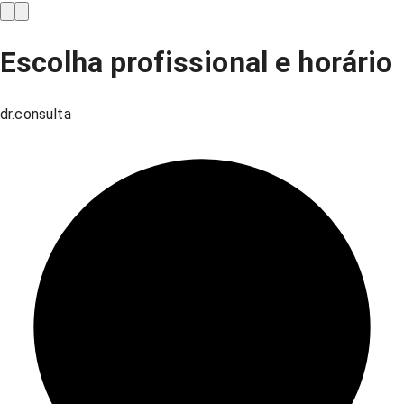
Escolha profissional e horário
dr.consulta