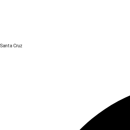
Santa Cruz