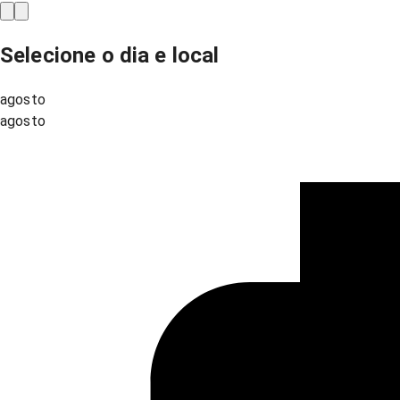
Selecione o dia e local
agosto
agosto