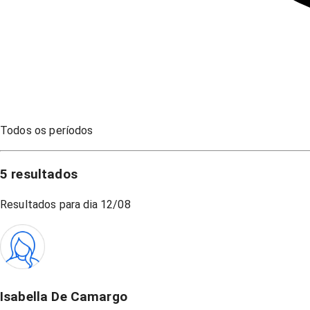
Todos os períodos
5
resultados
Resultados para dia
12/08
Isabella De Camargo