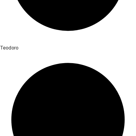
Teodoro