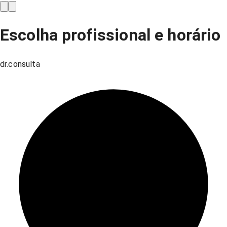
Escolha profissional e horário
dr.consulta