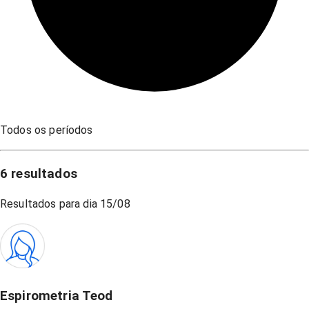
Todos os períodos
6
resultados
Resultados para dia
15/08
Espirometria Teod