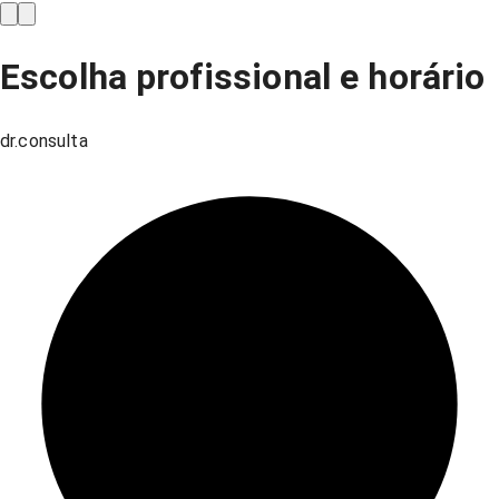
Escolha profissional e horário
dr.consulta