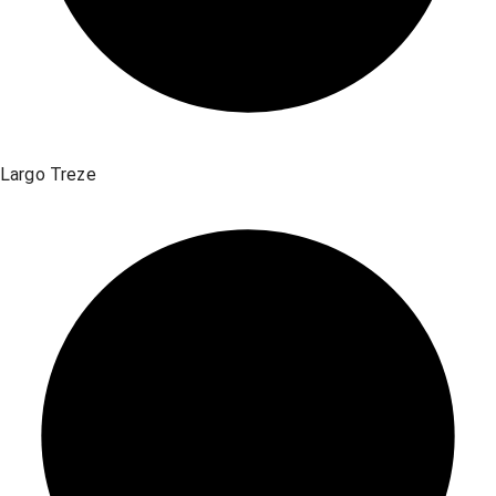
Largo Treze