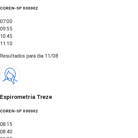
COREN-SP 000002
07:00
09:55
10:45
11:10
Resultados para dia
11/08
Espirometria Treze
COREN-SP 000002
08:15
08:40