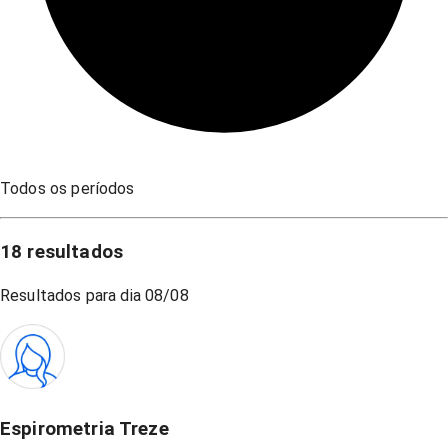
Todos os períodos
18
resultados
Resultados para dia
08/08
Espirometria Treze