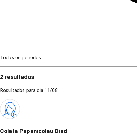
Todos os períodos
2
resultados
Resultados para dia
11/08
Coleta Papanicolau Diad