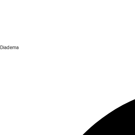
Diadema