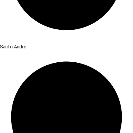
Santo André