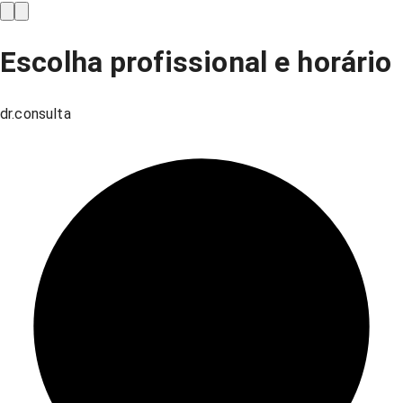
Escolha profissional e horário
dr.consulta