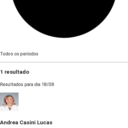
Todos os períodos
1
resultado
Resultados para dia
18/08
Andrea Casini Lucas