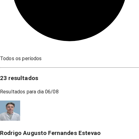
Todos os períodos
23
resultados
Resultados para dia
06/08
Rodrigo Augusto Fernandes Estevao