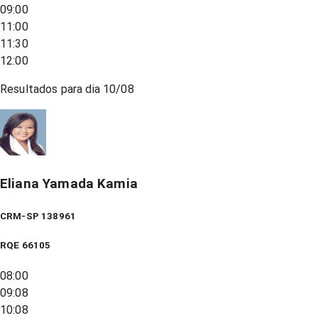
09:00
11:00
11:30
12:00
Resultados para dia
10/08
Eliana Yamada Kamia
CRM-SP 138961
RQE
66105
08:00
09:08
10:08