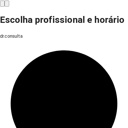
Escolha profissional e horário
dr.consulta