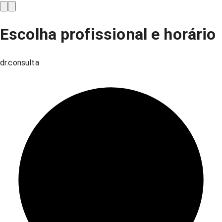
Escolha profissional e horário
dr.consulta