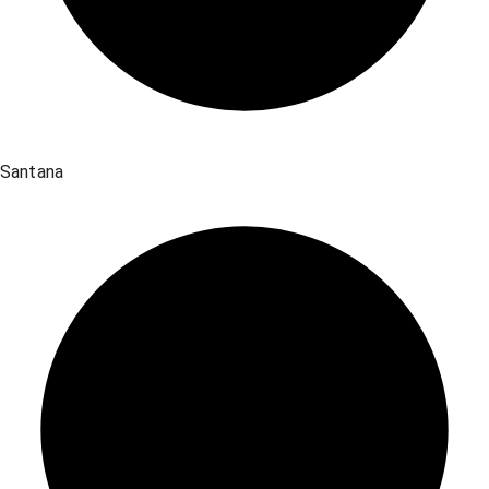
Santana