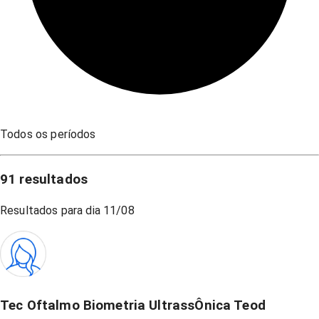
Todos os períodos
91
resultados
Resultados para dia
11/08
Tec Oftalmo Biometria UltrassÔnica Teod