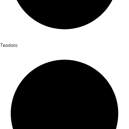
Teodoro