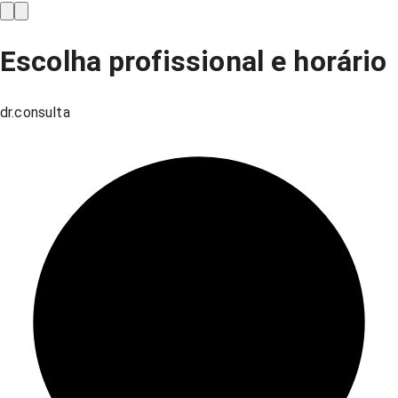
Escolha profissional e horário
dr.consulta