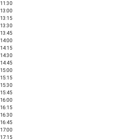
11:30
13:00
13:15
13:30
13:45
14:00
14:15
14:30
14:45
15:00
15:15
15:30
15:45
16:00
16:15
16:30
16:45
17:00
17:15