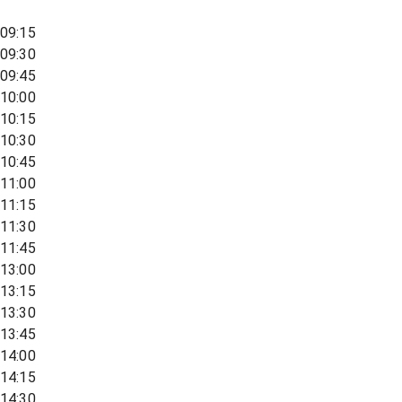
09:15
09:30
09:45
10:00
10:15
10:30
10:45
11:00
11:15
11:30
11:45
13:00
13:15
13:30
13:45
14:00
14:15
14:30