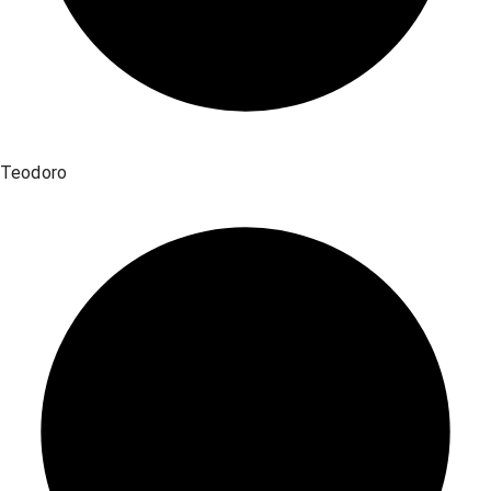
Teodoro