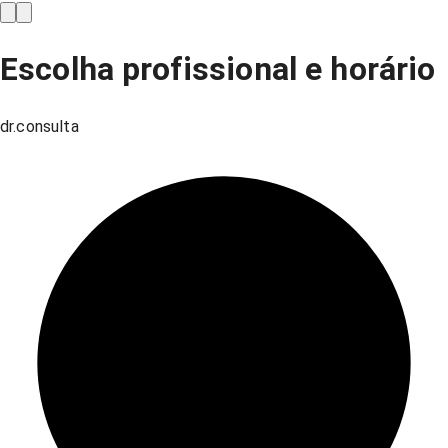
Escolha profissional e horário
dr.consulta