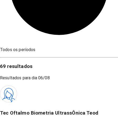
Todos os períodos
69
resultados
Resultados para dia
06/08
Tec Oftalmo Biometria UltrassÔnica Teod