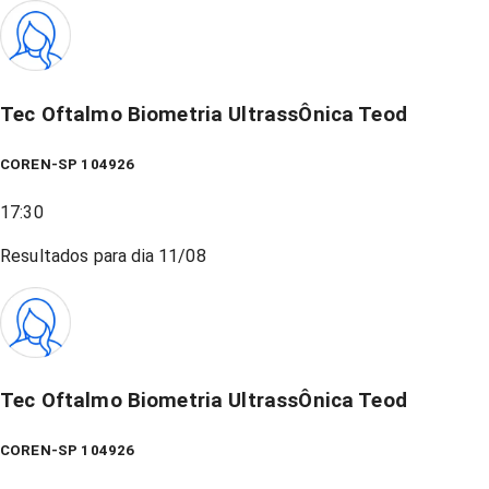
Tec Oftalmo Biometria UltrassÔnica Teod
COREN-SP 104926
17:30
Resultados para dia
11/08
Tec Oftalmo Biometria UltrassÔnica Teod
COREN-SP 104926