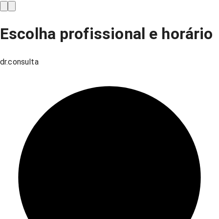
Escolha profissional e horário
dr.consulta