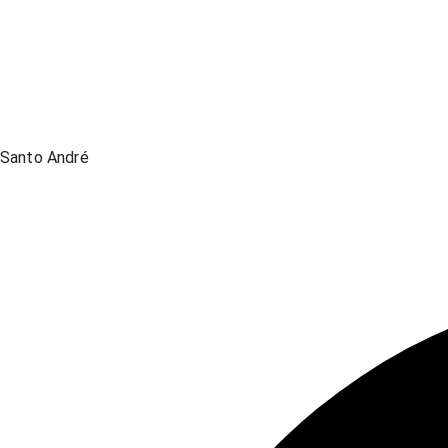
Santo André