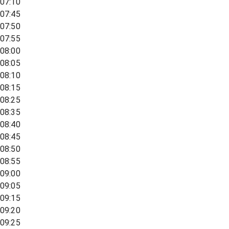
07:10
07:45
07:50
07:55
08:00
08:05
08:10
08:15
08:25
08:35
08:40
08:45
08:50
08:55
09:00
09:05
09:15
09:20
09:25