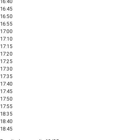
16:40
16:45
16:50
16:55
17:00
17:10
17:15
17:20
17:25
17:30
17:35
17:40
17:45
17:50
17:55
18:35
18:40
18:45