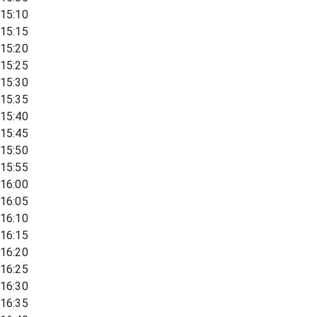
15:10
15:15
15:20
15:25
15:30
15:35
15:40
15:45
15:50
15:55
16:00
16:05
16:10
16:15
16:20
16:25
16:30
16:35