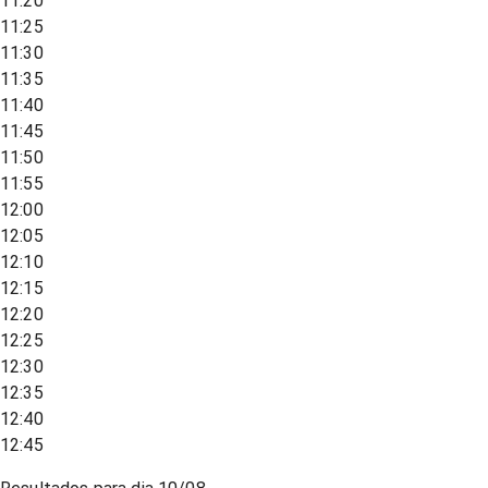
11:20
11:25
11:30
11:35
11:40
11:45
11:50
11:55
12:00
12:05
12:10
12:15
12:20
12:25
12:30
12:35
12:40
12:45