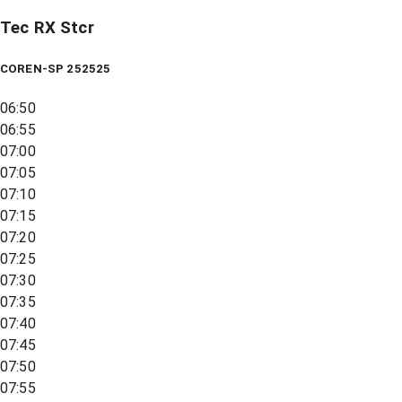
Tec RX Stcr
COREN-SP 252525
06:50
06:55
07:00
07:05
07:10
07:15
07:20
07:25
07:30
07:35
07:40
07:45
07:50
07:55