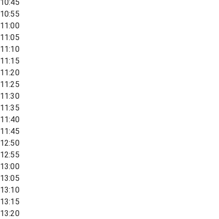
10:45
10:55
11:00
11:05
11:10
11:15
11:20
11:25
11:30
11:35
11:40
11:45
12:50
12:55
13:00
13:05
13:10
13:15
13:20