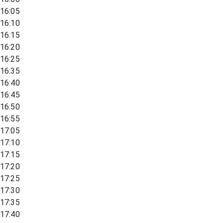
16:05
16:10
16:15
16:20
16:25
16:35
16:40
16:45
16:50
16:55
17:05
17:10
17:15
17:20
17:25
17:30
17:35
17:40