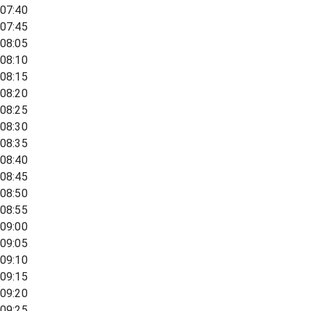
07:40
07:45
08:05
08:10
08:15
08:20
08:25
08:30
08:35
08:40
08:45
08:50
08:55
09:00
09:05
09:10
09:15
09:20
09:25