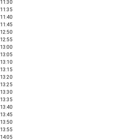
11:30
11:35
11:40
11:45
12:50
12:55
13:00
13:05
13:10
13:15
13:20
13:25
13:30
13:35
13:40
13:45
13:50
13:55
14:05