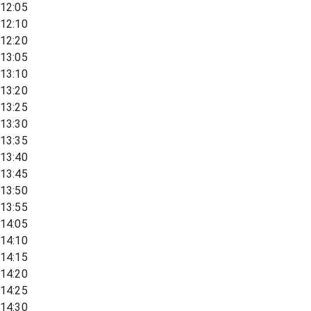
12:05
12:10
12:20
13:05
13:10
13:20
13:25
13:30
13:35
13:40
13:45
13:50
13:55
14:05
14:10
14:15
14:20
14:25
14:30