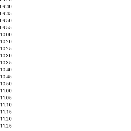
09:40
09:45
09:50
09:55
10:00
10:20
10:25
10:30
10:35
10:40
10:45
10:50
11:00
11:05
11:10
11:15
11:20
11:25