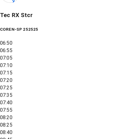
Tec RX Stcr
COREN-SP 252525
06:50
06:55
07:05
07:10
07:15
07:20
07:25
07:35
07:40
07:55
08:20
08:25
08:40