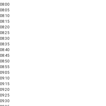
08:00
08:05
08:10
08:15
08:20
08:25
08:30
08:35
08:40
08:45
08:50
08:55
09:05
09:10
09:15
09:20
09:25
09:30