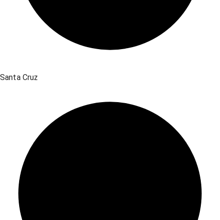
Santa Cruz