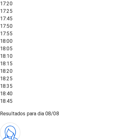
17:20
17:25
17:45
17:50
17:55
18:00
18:05
18:10
18:15
18:20
18:25
18:35
18:40
18:45
Resultados para dia
08/08