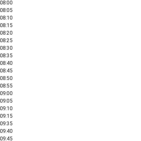
08:00
08:05
08:10
08:15
08:20
08:25
08:30
08:35
08:40
08:45
08:50
08:55
09:00
09:05
09:10
09:15
09:35
09:40
09:45