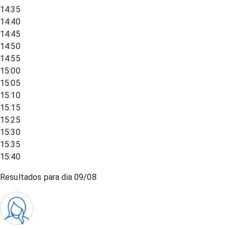
14:35
14:40
14:45
14:50
14:55
15:00
15:05
15:10
15:15
15:25
15:30
15:35
15:40
Resultados para dia
09/08