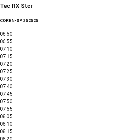
Tec RX Stcr
COREN-SP 252525
06:50
06:55
07:10
07:15
07:20
07:25
07:30
07:40
07:45
07:50
07:55
08:05
08:10
08:15
08:20