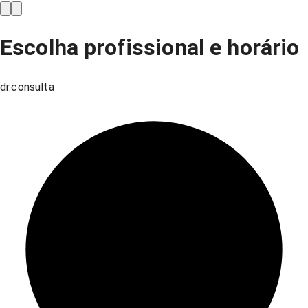
Escolha profissional e horário
dr.consulta