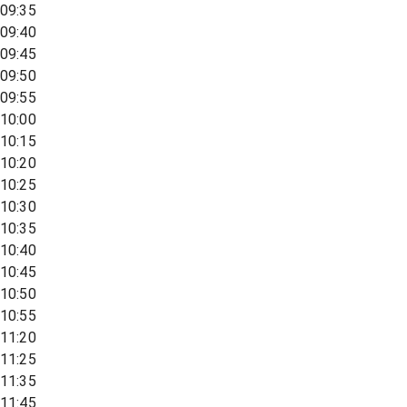
09:35
09:40
09:45
09:50
09:55
10:00
10:15
10:20
10:25
10:30
10:35
10:40
10:45
10:50
10:55
11:20
11:25
11:35
11:45