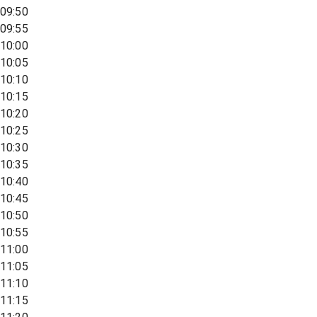
09:50
09:55
10:00
10:05
10:10
10:15
10:20
10:25
10:30
10:35
10:40
10:45
10:50
10:55
11:00
11:05
11:10
11:15