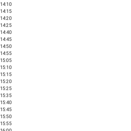
14:10
14:15
14:20
14:25
14:40
14:45
14:50
14:55
15:05
15:10
15:15
15:20
15:25
15:35
15:40
15:45
15:50
15:55
16:00