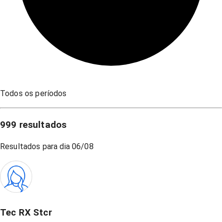
Todos os períodos
999
resultados
Resultados para dia
06/08
Tec RX Stcr