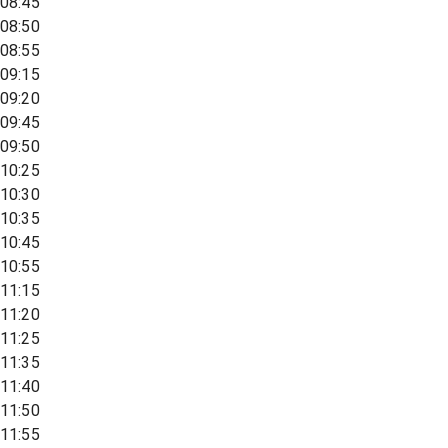
08:45
08:50
08:55
09:15
09:20
09:45
09:50
10:25
10:30
10:35
10:45
10:55
11:15
11:20
11:25
11:35
11:40
11:50
11:55