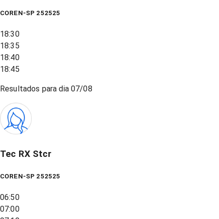
COREN-SP 252525
18:30
18:35
18:40
18:45
Resultados para dia
07/08
Tec RX Stcr
COREN-SP 252525
06:50
07:00