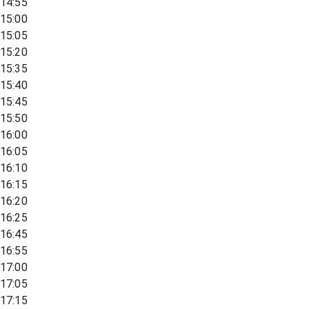
14:55
15:00
15:05
15:20
15:35
15:40
15:45
15:50
16:00
16:05
16:10
16:15
16:20
16:25
16:45
16:55
17:00
17:05
17:15