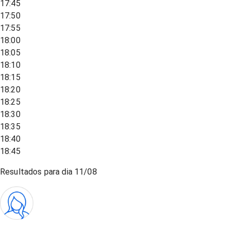
17:45
17:50
17:55
18:00
18:05
18:10
18:15
18:20
18:25
18:30
18:35
18:40
18:45
Resultados para dia
11/08