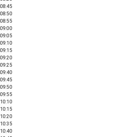
08:45
08:50
08:55
09:00
09:05
09:10
09:15
09:20
09:25
09:40
09:45
09:50
09:55
10:10
10:15
10:20
10:35
10:40