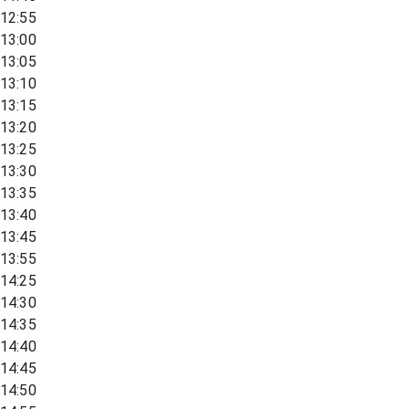
12:55
13:00
13:05
13:10
13:15
13:20
13:25
13:30
13:35
13:40
13:45
13:55
14:25
14:30
14:35
14:40
14:45
14:50