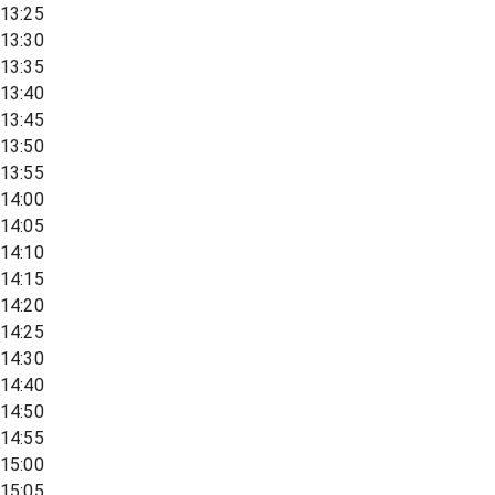
13:25
13:30
13:35
13:40
13:45
13:50
13:55
14:00
14:05
14:10
14:15
14:20
14:25
14:30
14:40
14:50
14:55
15:00
15:05