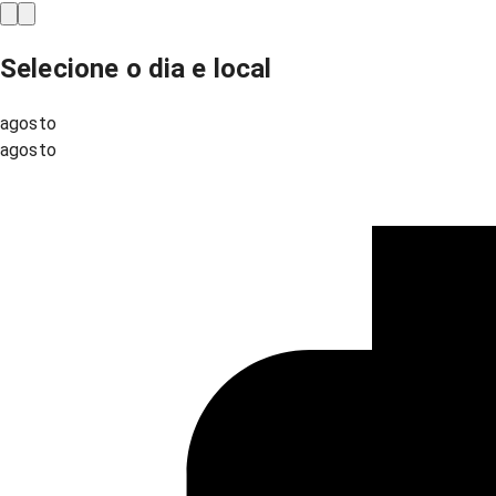
Selecione o dia e local
agosto
agosto