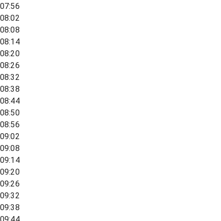
07:56
08:02
08:08
08:14
08:20
08:26
08:32
08:38
08:44
08:50
08:56
09:02
09:08
09:14
09:20
09:26
09:32
09:38
09:44