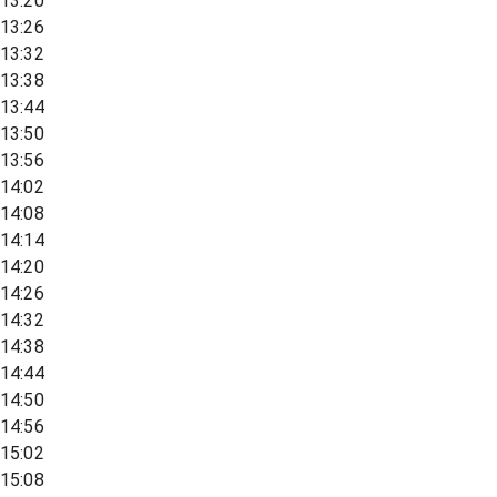
13:20
13:26
13:32
13:38
13:44
13:50
13:56
14:02
14:08
14:14
14:20
14:26
14:32
14:38
14:44
14:50
14:56
15:02
15:08