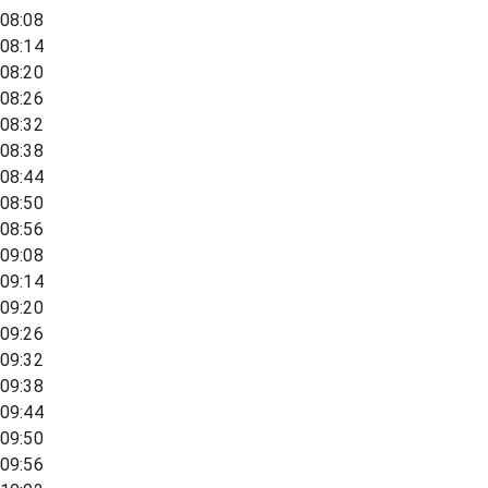
08:08
08:14
08:20
08:26
08:32
08:38
08:44
08:50
08:56
09:08
09:14
09:20
09:26
09:32
09:38
09:44
09:50
09:56