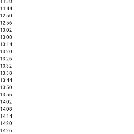
11:38
11:44
12:50
12:56
13:02
13:08
13:14
13:20
13:26
13:32
13:38
13:44
13:50
13:56
14:02
14:08
14:14
14:20
14:26