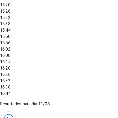
15:20
15:26
15:32
15:38
15:44
15:50
15:56
16:02
16:08
16:14
16:20
16:26
16:32
16:38
16:44
Resultados para dia
11/08