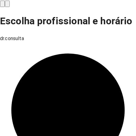
Escolha profissional e horário
dr.consulta