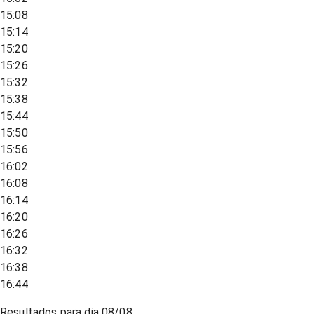
15:08
15:14
15:20
15:26
15:32
15:38
15:44
15:50
15:56
16:02
16:08
16:14
16:20
16:26
16:32
16:38
16:44
Resultados para dia
08/08