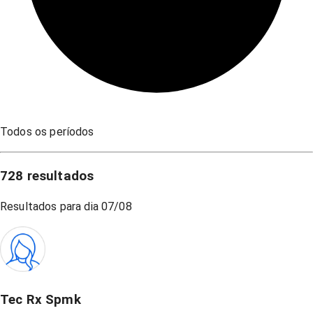
Todos os períodos
728
resultados
Resultados para dia
07/08
Tec Rx Spmk