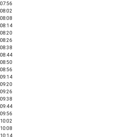
07:56
08:02
08:08
08:14
08:20
08:26
08:38
08:44
08:50
08:56
09:14
09:20
09:26
09:38
09:44
09:56
10:02
10:08
10:14