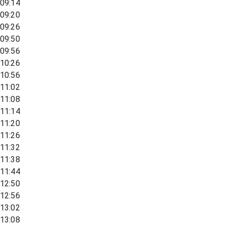
09:14
09:20
09:26
09:50
09:56
10:26
10:56
11:02
11:08
11:14
11:20
11:26
11:32
11:38
11:44
12:50
12:56
13:02
13:08