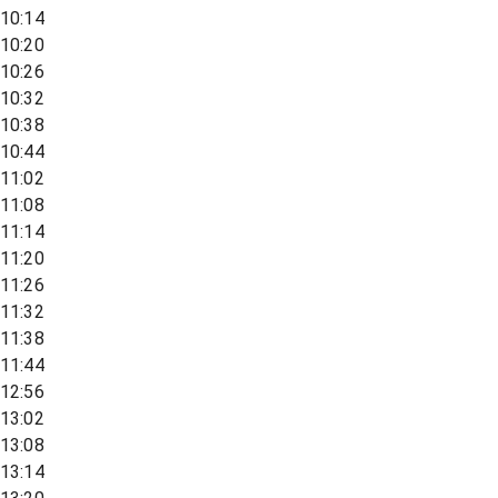
10:14
10:20
10:26
10:32
10:38
10:44
11:02
11:08
11:14
11:20
11:26
11:32
11:38
11:44
12:56
13:02
13:08
13:14