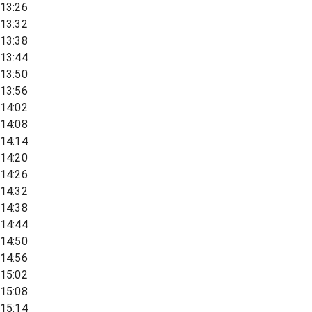
13:26
13:32
13:38
13:44
13:50
13:56
14:02
14:08
14:14
14:20
14:26
14:32
14:38
14:44
14:50
14:56
15:02
15:08
15:14