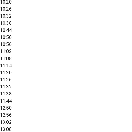
10:20
10:26
10:32
10:38
10:44
10:50
10:56
11:02
11:08
11:14
11:20
11:26
11:32
11:38
11:44
12:50
12:56
13:02
13:08