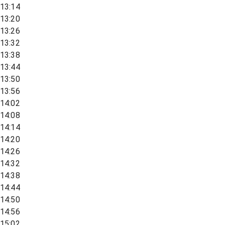
13:14
13:20
13:26
13:32
13:38
13:44
13:50
13:56
14:02
14:08
14:14
14:20
14:26
14:32
14:38
14:44
14:50
14:56
15:02