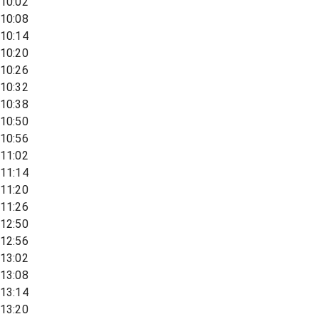
10:02
10:08
10:14
10:20
10:26
10:32
10:38
10:50
10:56
11:02
11:14
11:20
11:26
12:50
12:56
13:02
13:08
13:14
13:20