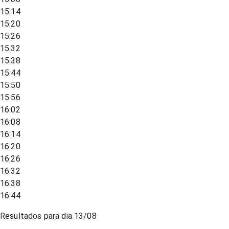
15:14
15:20
15:26
15:32
15:38
15:44
15:50
15:56
16:02
16:08
16:14
16:20
16:26
16:32
16:38
16:44
Resultados para dia
13/08