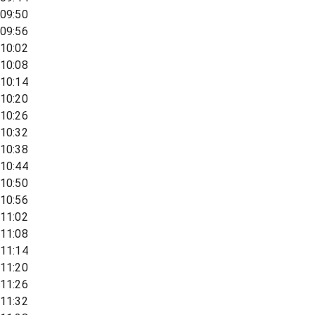
09:50
09:56
10:02
10:08
10:14
10:20
10:26
10:32
10:38
10:44
10:50
10:56
11:02
11:08
11:14
11:20
11:26
11:32