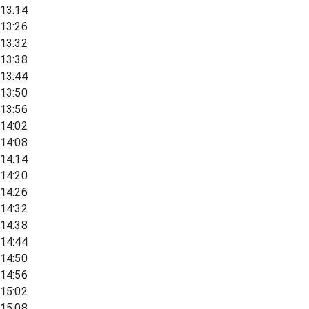
13:14
13:26
13:32
13:38
13:44
13:50
13:56
14:02
14:08
14:14
14:20
14:26
14:32
14:38
14:44
14:50
14:56
15:02
15:08