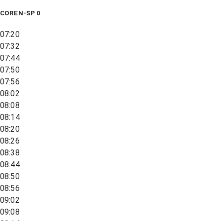
COREN-SP 0
07:20
07:32
07:44
07:50
07:56
08:02
08:08
08:14
08:20
08:26
08:38
08:44
08:50
08:56
09:02
09:08