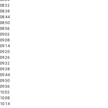
08:32
08:38
08:44
08:50
08:56
09:02
09:08
09:14
09:20
09:26
09:32
09:38
09:44
09:50
09:56
10:02
10:08
10:14