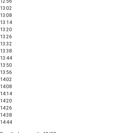
12:56
13:02
13:08
13:14
13:20
13:26
13:32
13:38
13:44
13:50
13:56
14:02
14:08
14:14
14:20
14:26
14:38
14:44