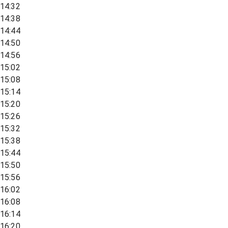
14:32
14:38
14:44
14:50
14:56
15:02
15:08
15:14
15:20
15:26
15:32
15:38
15:44
15:50
15:56
16:02
16:08
16:14
16:20