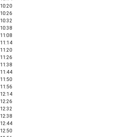
10:20
10:26
10:32
10:38
11:08
11:14
11:20
11:26
11:38
11:44
11:50
11:56
12:14
12:26
12:32
12:38
12:44
12:50