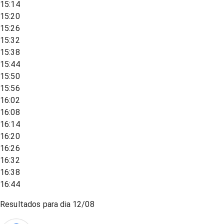
15:14
15:20
15:26
15:32
15:38
15:44
15:50
15:56
16:02
16:08
16:14
16:20
16:26
16:32
16:38
16:44
Resultados para dia
12/08