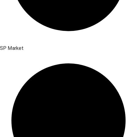
SP Market