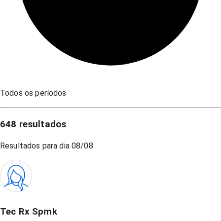
Todos os períodos
648
resultados
Resultados para dia
08/08
Tec Rx Spmk