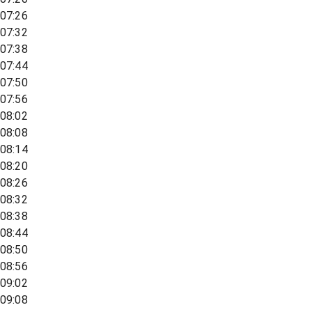
07:26
07:32
07:38
07:44
07:50
07:56
08:02
08:08
08:14
08:20
08:26
08:32
08:38
08:44
08:50
08:56
09:02
09:08