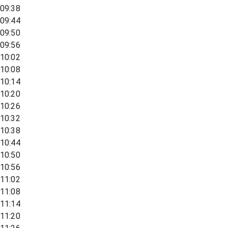
09:38
09:44
09:50
09:56
10:02
10:08
10:14
10:20
10:26
10:32
10:38
10:44
10:50
10:56
11:02
11:08
11:14
11:20