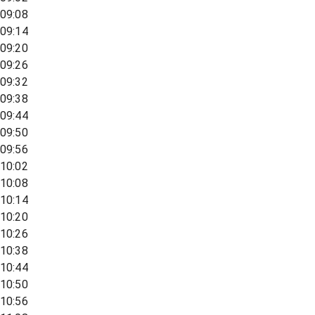
09:08
09:14
09:20
09:26
09:32
09:38
09:44
09:50
09:56
10:02
10:08
10:14
10:20
10:26
10:38
10:44
10:50
10:56