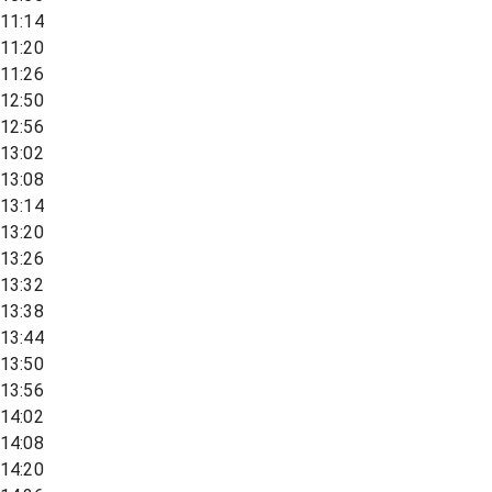
11:14
11:20
11:26
12:50
12:56
13:02
13:08
13:14
13:20
13:26
13:32
13:38
13:44
13:50
13:56
14:02
14:08
14:20