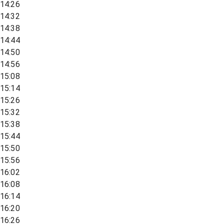
14:26
14:32
14:38
14:44
14:50
14:56
15:08
15:14
15:26
15:32
15:38
15:44
15:50
15:56
16:02
16:08
16:14
16:20
16:26