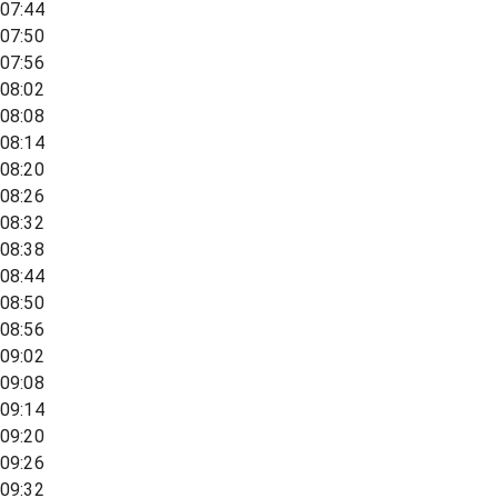
07:44
07:50
07:56
08:02
08:08
08:14
08:20
08:26
08:32
08:38
08:44
08:50
08:56
09:02
09:08
09:14
09:20
09:26
09:32