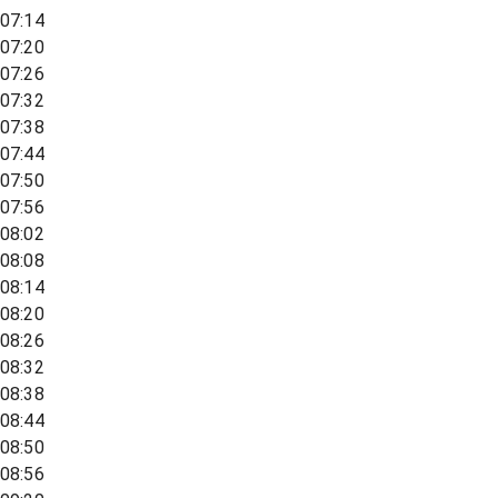
07:14
07:20
07:26
07:32
07:38
07:44
07:50
07:56
08:02
08:08
08:14
08:20
08:26
08:32
08:38
08:44
08:50
08:56