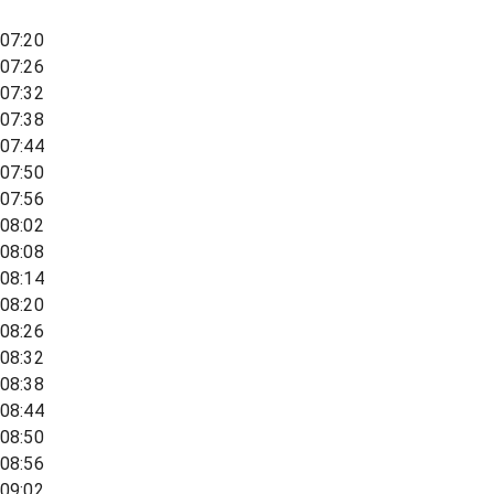
07:20
07:26
07:32
07:38
07:44
07:50
07:56
08:02
08:08
08:14
08:20
08:26
08:32
08:38
08:44
08:50
08:56
09:02