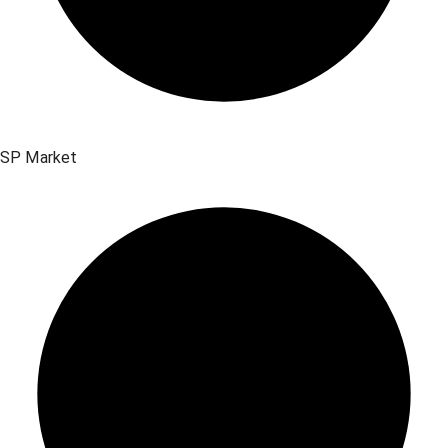
SP Market