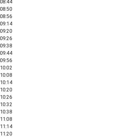
08:44
08:50
08:56
09:14
09:20
09:26
09:38
09:44
09:56
10:02
10:08
10:14
10:20
10:26
10:32
10:38
11:08
11:14
11:20