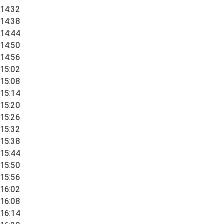
14:32
14:38
14:44
14:50
14:56
15:02
15:08
15:14
15:20
15:26
15:32
15:38
15:44
15:50
15:56
16:02
16:08
16:14