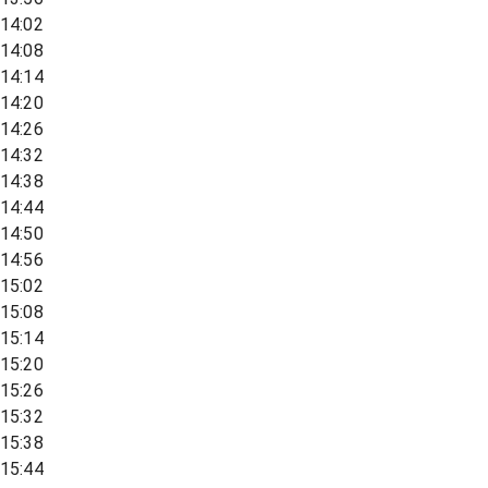
14:02
14:08
14:14
14:20
14:26
14:32
14:38
14:44
14:50
14:56
15:02
15:08
15:14
15:20
15:26
15:32
15:38
15:44