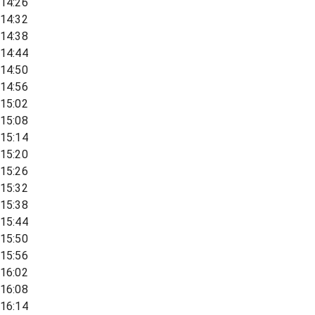
14:26
14:32
14:38
14:44
14:50
14:56
15:02
15:08
15:14
15:20
15:26
15:32
15:38
15:44
15:50
15:56
16:02
16:08
16:14