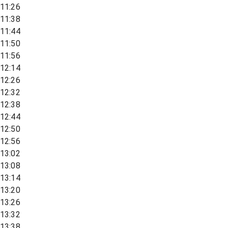
11:26
11:38
11:44
11:50
11:56
12:14
12:26
12:32
12:38
12:44
12:50
12:56
13:02
13:08
13:14
13:20
13:26
13:32
13:38