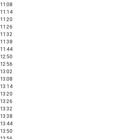
11:08
11:14
11:20
11:26
11:32
11:38
11:44
12:50
12:56
13:02
13:08
13:14
13:20
13:26
13:32
13:38
13:44
13:50
13:56