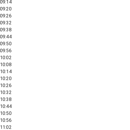
09:14
09:20
09:26
09:32
09:38
09:44
09:50
09:56
10:02
10:08
10:14
10:20
10:26
10:32
10:38
10:44
10:50
10:56
11:02