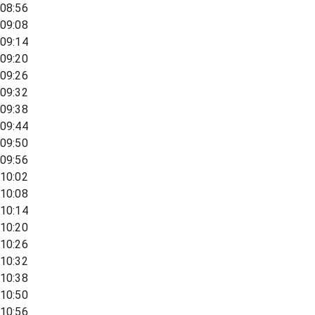
08:56
09:08
09:14
09:20
09:26
09:32
09:38
09:44
09:50
09:56
10:02
10:08
10:14
10:20
10:26
10:32
10:38
10:50
10:56