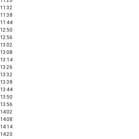
11:26
11:32
11:38
11:44
12:50
12:56
13:02
13:08
13:14
13:26
13:32
13:38
13:44
13:50
13:56
14:02
14:08
14:14
14:20