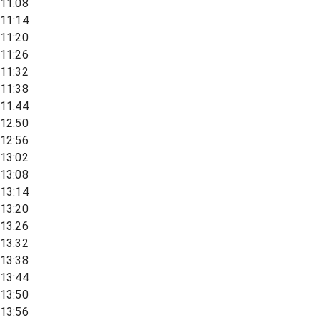
11:08
11:14
11:20
11:26
11:32
11:38
11:44
12:50
12:56
13:02
13:08
13:14
13:20
13:26
13:32
13:38
13:44
13:50
13:56