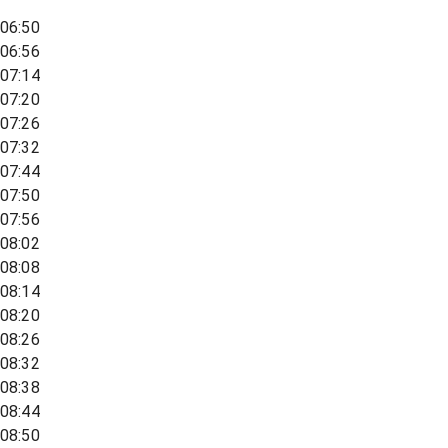
06:50
06:56
07:14
07:20
07:26
07:32
07:44
07:50
07:56
08:02
08:08
08:14
08:20
08:26
08:32
08:38
08:44
08:50