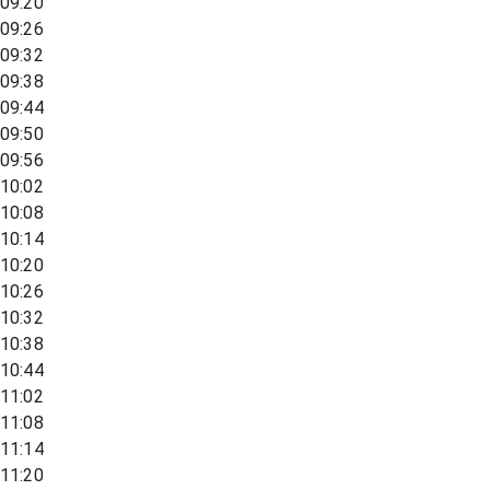
09:20
09:26
09:32
09:38
09:44
09:50
09:56
10:02
10:08
10:14
10:20
10:26
10:32
10:38
10:44
11:02
11:08
11:14
11:20