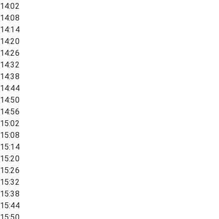
14:02
14:08
14:14
14:20
14:26
14:32
14:38
14:44
14:50
14:56
15:02
15:08
15:14
15:20
15:26
15:32
15:38
15:44
15:50