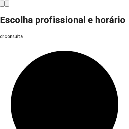
Escolha profissional e horário
dr.consulta