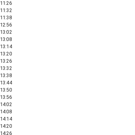
11:26
11:32
11:38
12:56
13:02
13:08
13:14
13:20
13:26
13:32
13:38
13:44
13:50
13:56
14:02
14:08
14:14
14:20
14:26