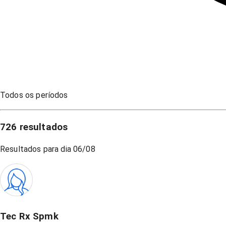
Todos os períodos
726
resultados
Resultados para dia
06/08
Tec Rx Spmk