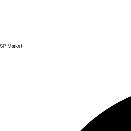
SP Market