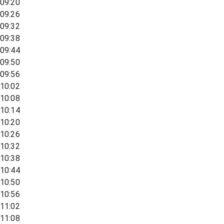
09:20
09:26
09:32
09:38
09:44
09:50
09:56
10:02
10:08
10:14
10:20
10:26
10:32
10:38
10:44
10:50
10:56
11:02
11:08