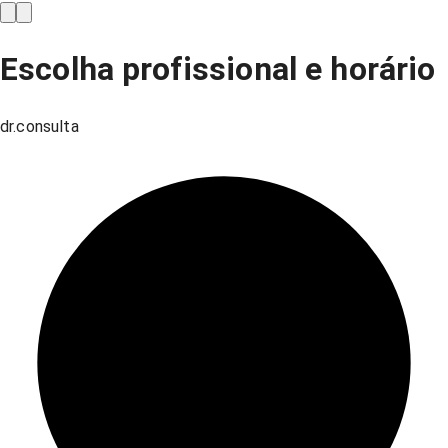
Escolha profissional e horário
dr.consulta