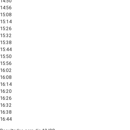
14:50
14:56
15:08
15:14
15:26
15:32
15:38
15:44
15:50
15:56
16:02
16:08
16:14
16:20
16:26
16:32
16:38
16:44