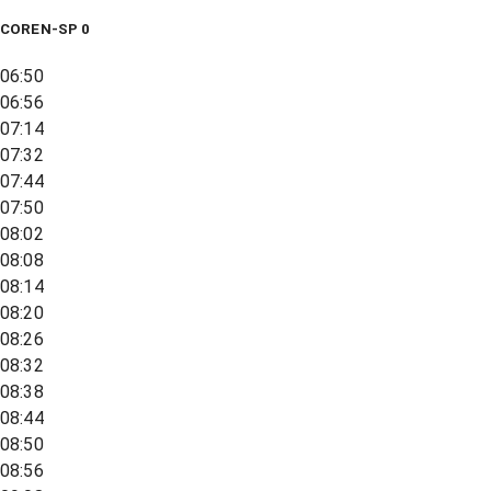
COREN-SP 0
06:50
06:56
07:14
07:32
07:44
07:50
08:02
08:08
08:14
08:20
08:26
08:32
08:38
08:44
08:50
08:56