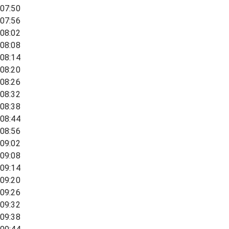
07:50
07:56
08:02
08:08
08:14
08:20
08:26
08:32
08:38
08:44
08:56
09:02
09:08
09:14
09:20
09:26
09:32
09:38