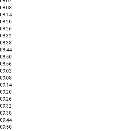
08:02
08:08
08:14
08:20
08:26
08:32
08:38
08:44
08:50
08:56
09:02
09:08
09:14
09:20
09:26
09:32
09:38
09:44
09:50