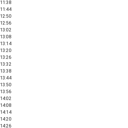
11:38
11:44
12:50
12:56
13:02
13:08
13:14
13:20
13:26
13:32
13:38
13:44
13:50
13:56
14:02
14:08
14:14
14:20
14:26