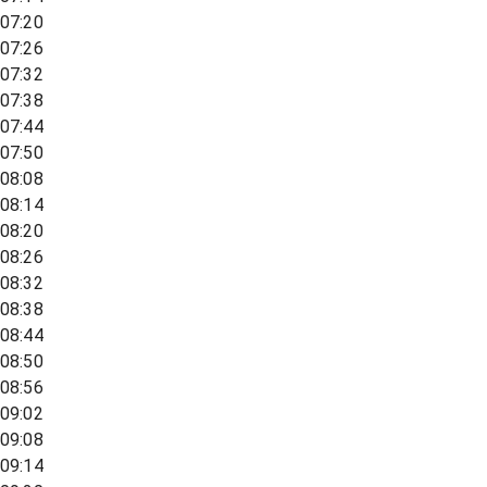
07:20
07:26
07:32
07:38
07:44
07:50
08:08
08:14
08:20
08:26
08:32
08:38
08:44
08:50
08:56
09:02
09:08
09:14