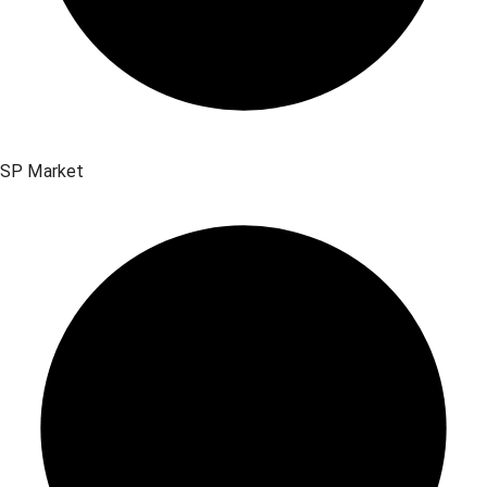
SP Market