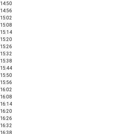
14:50
14:56
15:02
15:08
15:14
15:20
15:26
15:32
15:38
15:44
15:50
15:56
16:02
16:08
16:14
16:20
16:26
16:32
16:38