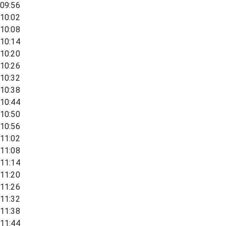
09:56
10:02
10:08
10:14
10:20
10:26
10:32
10:38
10:44
10:50
10:56
11:02
11:08
11:14
11:20
11:26
11:32
11:38
11:44