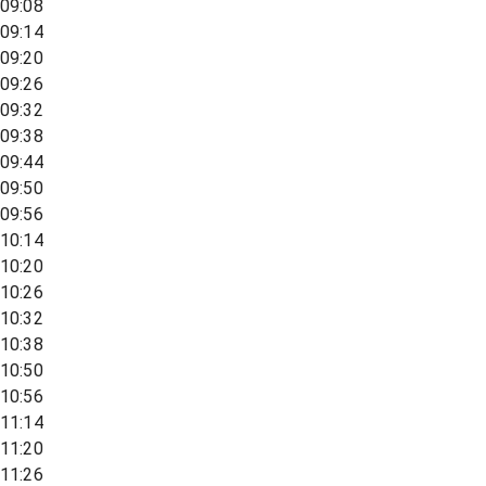
09:08
09:14
09:20
09:26
09:32
09:38
09:44
09:50
09:56
10:14
10:20
10:26
10:32
10:38
10:50
10:56
11:14
11:20
11:26