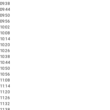
09:38
09:44
09:50
09:56
10:02
10:08
10:14
10:20
10:26
10:38
10:44
10:50
10:56
11:08
11:14
11:20
11:26
11:32
11:38