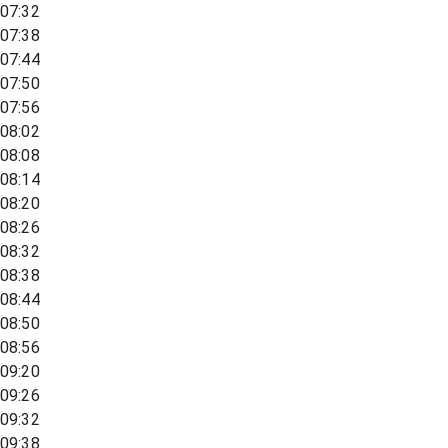
07:32
07:38
07:44
07:50
07:56
08:02
08:08
08:14
08:20
08:26
08:32
08:38
08:44
08:50
08:56
09:20
09:26
09:32
09:38