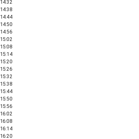
14:32
14:38
14:44
14:50
14:56
15:02
15:08
15:14
15:20
15:26
15:32
15:38
15:44
15:50
15:56
16:02
16:08
16:14
16:20