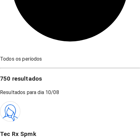
Todos os períodos
750
resultados
Resultados para dia
10/08
Tec Rx Spmk