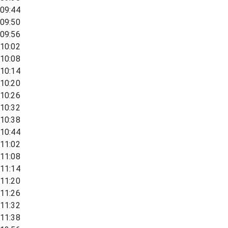
09:44
09:50
09:56
10:02
10:08
10:14
10:20
10:26
10:32
10:38
10:44
11:02
11:08
11:14
11:20
11:26
11:32
11:38