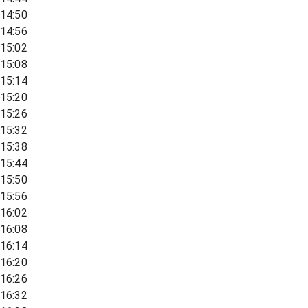
14:50
14:56
15:02
15:08
15:14
15:20
15:26
15:32
15:38
15:44
15:50
15:56
16:02
16:08
16:14
16:20
16:26
16:32