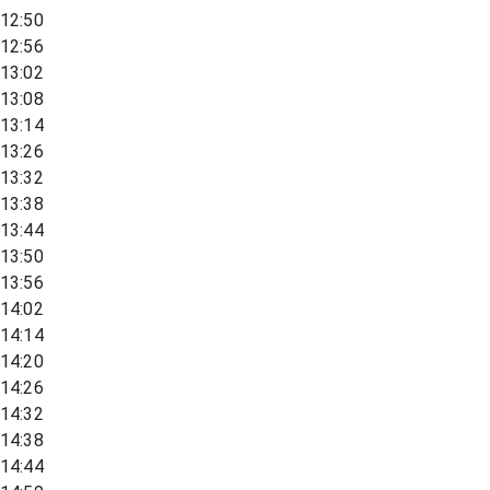
12:50
12:56
13:02
13:08
13:14
13:26
13:32
13:38
13:44
13:50
13:56
14:02
14:14
14:20
14:26
14:32
14:38
14:44