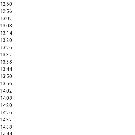
12:50
12:56
13:02
13:08
13:14
13:20
13:26
13:32
13:38
13:44
13:50
13:56
14:02
14:08
14:20
14:26
14:32
14:38
14:44