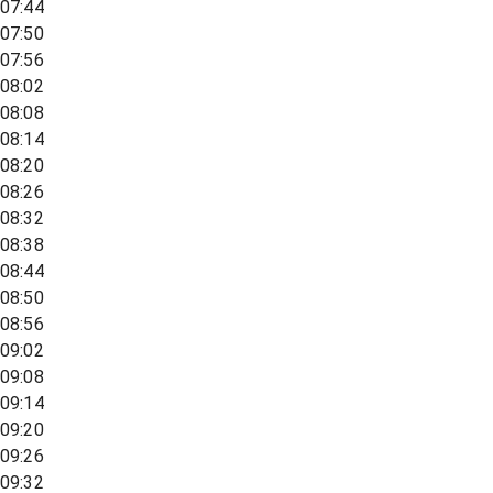
07:44
07:50
07:56
08:02
08:08
08:14
08:20
08:26
08:32
08:38
08:44
08:50
08:56
09:02
09:08
09:14
09:20
09:26
09:32