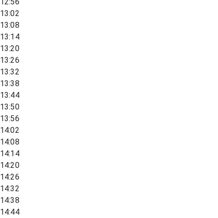
12:56
13:02
13:08
13:14
13:20
13:26
13:32
13:38
13:44
13:50
13:56
14:02
14:08
14:14
14:20
14:26
14:32
14:38
14:44