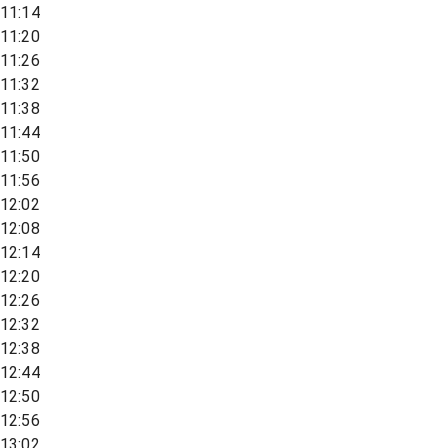
11:14
11:20
11:26
11:32
11:38
11:44
11:50
11:56
12:02
12:08
12:14
12:20
12:26
12:32
12:38
12:44
12:50
12:56
13:02