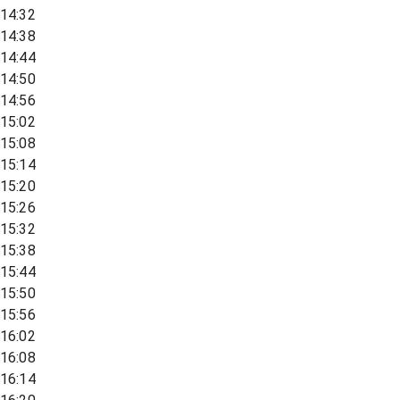
14:32
14:38
14:44
14:50
14:56
15:02
15:08
15:14
15:20
15:26
15:32
15:38
15:44
15:50
15:56
16:02
16:08
16:14