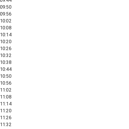
09:44
09:50
09:56
10:02
10:08
10:14
10:20
10:26
10:32
10:38
10:44
10:50
10:56
11:02
11:08
11:14
11:20
11:26
11:32