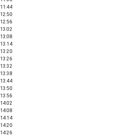
11:44
12:50
12:56
13:02
13:08
13:14
13:20
13:26
13:32
13:38
13:44
13:50
13:56
14:02
14:08
14:14
14:20
14:26