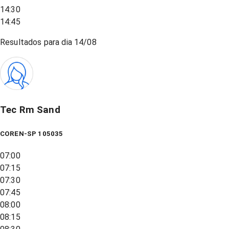
14:30
14:45
Resultados para dia
14/08
Tec Rm Sand
COREN-SP 105035
07:00
07:15
07:30
07:45
08:00
08:15