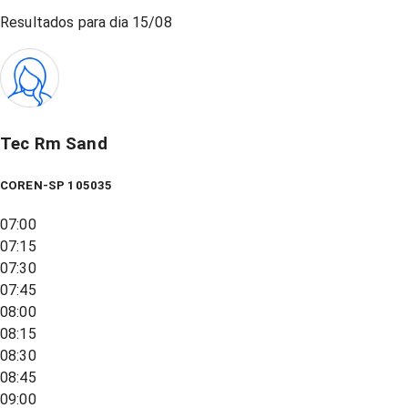
Resultados para dia
15/08
Tec Rm Sand
COREN-SP 105035
07:00
07:15
07:30
07:45
08:00
08:15
08:30
08:45
09:00