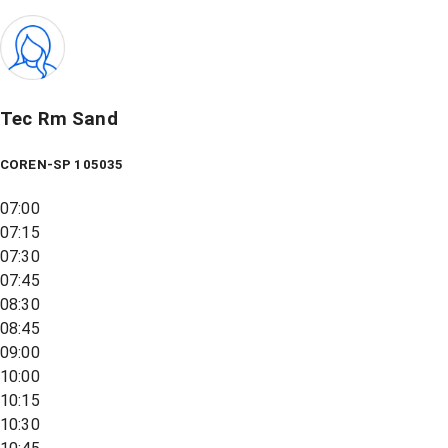
Tec Rm Sand
COREN-SP 105035
07:00
07:15
07:30
07:45
08:30
08:45
09:00
10:00
10:15
10:30