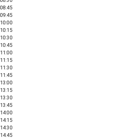
08:30
08:45
09:45
10:00
10:15
10:30
10:45
11:00
11:15
11:30
11:45
13:00
13:15
13:30
13:45
14:00
14:15
14:30
14:45