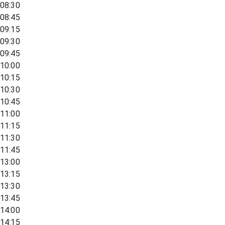
08:30
08:45
09:15
09:30
09:45
10:00
10:15
10:30
10:45
11:00
11:15
11:30
11:45
13:00
13:15
13:30
13:45
14:00
14:15