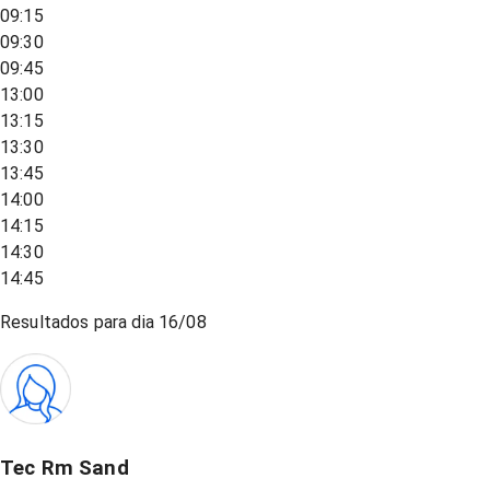
09:15
09:30
09:45
13:00
13:15
13:30
13:45
14:00
14:15
14:30
14:45
Resultados para dia
16/08
Tec Rm Sand