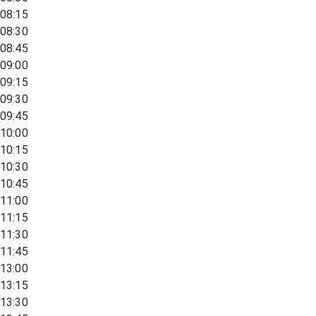
08:15
08:30
08:45
09:00
09:15
09:30
09:45
10:00
10:15
10:30
10:45
11:00
11:15
11:30
11:45
13:00
13:15
13:30