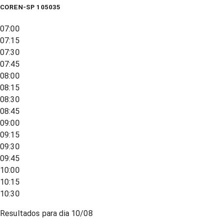
COREN-SP 105035
07:00
07:15
07:30
07:45
08:00
08:15
08:30
08:45
09:00
09:15
09:30
09:45
10:00
10:15
10:30
Resultados para dia
10/08