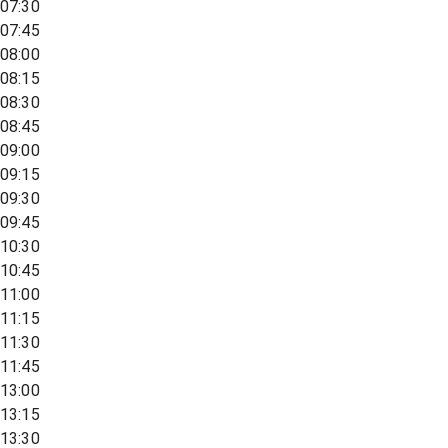
07:30
07:45
08:00
08:15
08:30
08:45
09:00
09:15
09:30
09:45
10:30
10:45
11:00
11:15
11:30
11:45
13:00
13:15
13:30