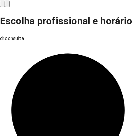
Escolha profissional e horário
dr.consulta