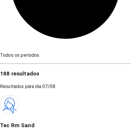
Todos os períodos
188
resultados
Resultados para dia
07/08
Tec Rm Sand