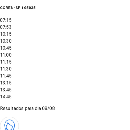
COREN-SP 105035
07:15
07:53
10:15
10:30
10:45
11:00
11:15
11:30
11:45
13:15
13:45
14:45
Resultados para dia
08/08