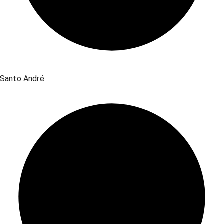
Santo André