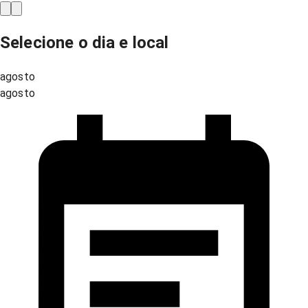
Selecione o dia e local
agosto
agosto