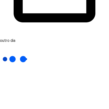
outro dia