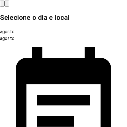
Selecione o dia e local
agosto
agosto