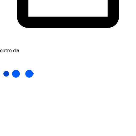
outro dia