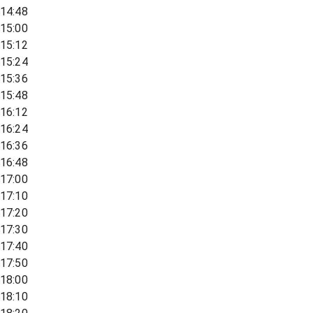
14:48
15:00
15:12
15:24
15:36
15:48
16:12
16:24
16:36
16:48
17:00
17:10
17:20
17:30
17:40
17:50
18:00
18:10