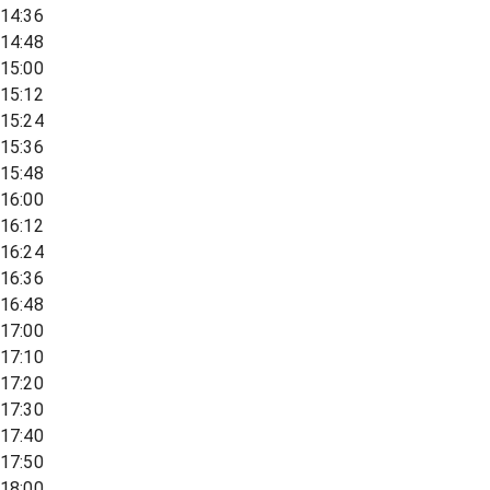
14:36
14:48
15:00
15:12
15:24
15:36
15:48
16:00
16:12
16:24
16:36
16:48
17:00
17:10
17:20
17:30
17:40
17:50
18:00