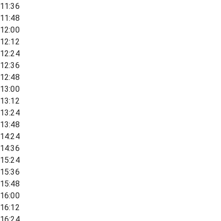
11:36
11:48
12:00
12:12
12:24
12:36
12:48
13:00
13:12
13:24
13:48
14:24
14:36
15:24
15:36
15:48
16:00
16:12
16:24