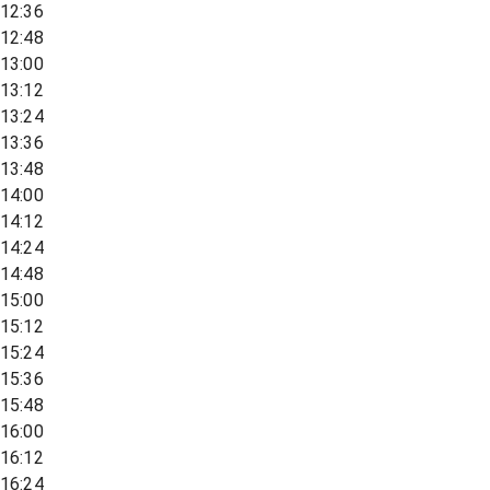
12:36
12:48
13:00
13:12
13:24
13:36
13:48
14:00
14:12
14:24
14:48
15:00
15:12
15:24
15:36
15:48
16:00
16:12
16:24