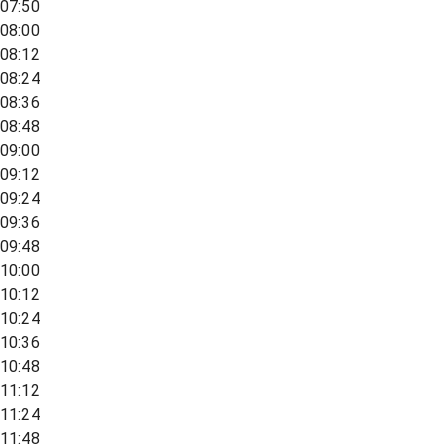
07:50
08:00
08:12
08:24
08:36
08:48
09:00
09:12
09:24
09:36
09:48
10:00
10:12
10:24
10:36
10:48
11:12
11:24
11:48