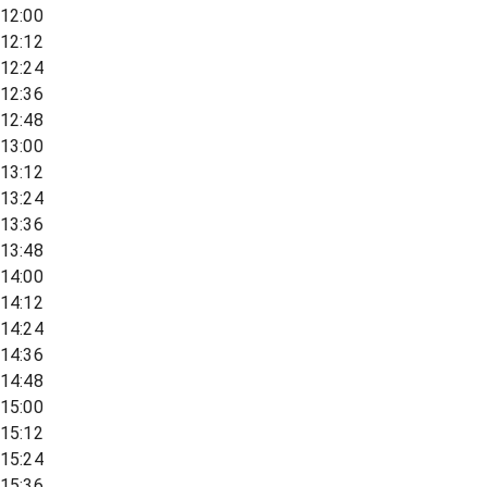
12:00
12:12
12:24
12:36
12:48
13:00
13:12
13:24
13:36
13:48
14:00
14:12
14:24
14:36
14:48
15:00
15:12
15:24
15:36