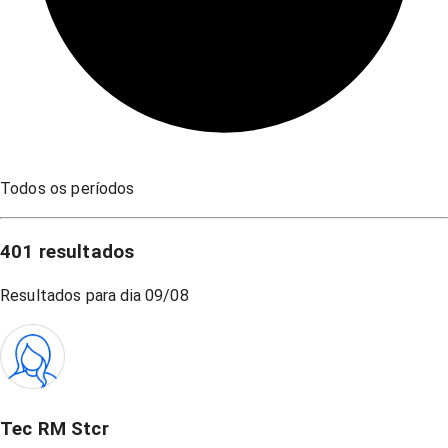
Todos os períodos
401
resultados
Resultados para dia
09/08
Tec RM Stcr