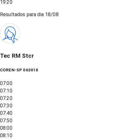
19:20
Resultados para dia
18/08
Tec RM Stcr
COREN-SP 063018
07:00
07:10
07:20
07:30
07:40
07:50
08:00
08:10