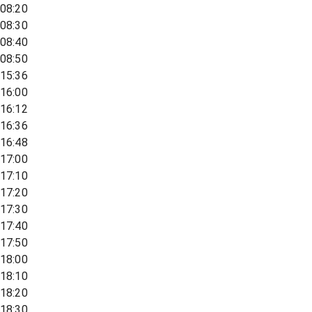
08:20
08:30
08:40
08:50
15:36
16:00
16:12
16:36
16:48
17:00
17:10
17:20
17:30
17:40
17:50
18:00
18:10
18:20
18:30