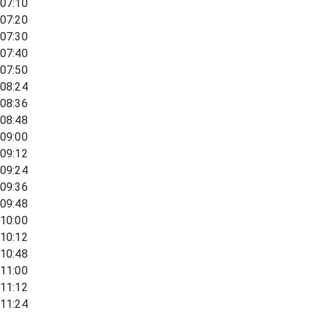
07:10
07:20
07:30
07:40
07:50
08:24
08:36
08:48
09:00
09:12
09:24
09:36
09:48
10:00
10:12
10:48
11:00
11:12
11:24