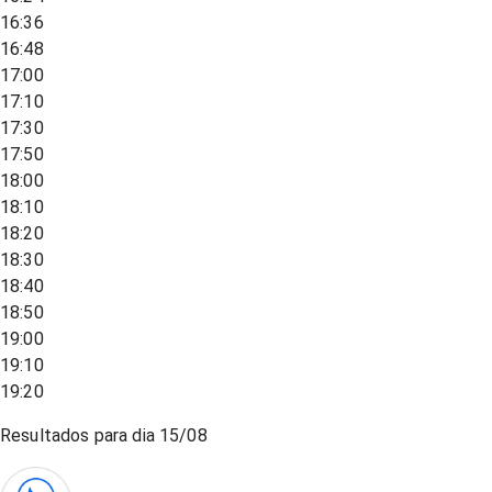
16:36
16:48
17:00
17:10
17:30
17:50
18:00
18:10
18:20
18:30
18:40
18:50
19:00
19:10
19:20
Resultados para dia
15/08