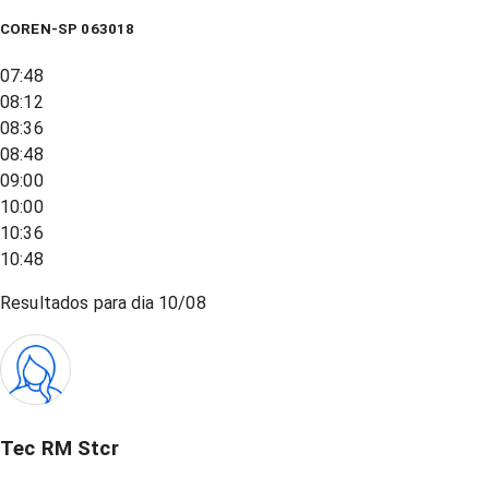
COREN-SP 063018
07:48
08:12
08:36
08:48
09:00
10:00
10:36
10:48
Resultados para dia
10/08
Tec RM Stcr