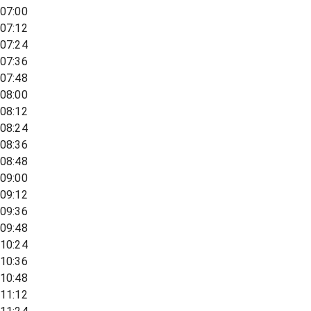
07:00
07:12
07:24
07:36
07:48
08:00
08:12
08:24
08:36
08:48
09:00
09:12
09:36
09:48
10:24
10:36
10:48
11:12