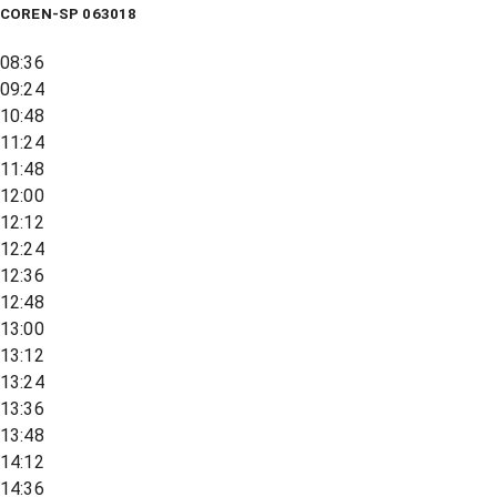
COREN-SP 063018
08:36
09:24
10:48
11:24
11:48
12:00
12:12
12:24
12:36
12:48
13:00
13:12
13:24
13:36
13:48
14:12
14:36