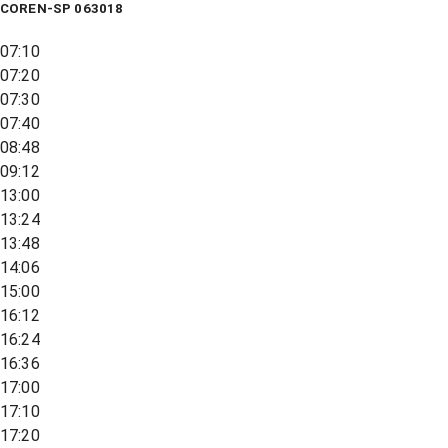
COREN-SP 063018
07:10
07:20
07:30
07:40
08:48
09:12
13:00
13:24
13:48
14:06
15:00
16:12
16:24
16:36
17:00
17:10
17:20