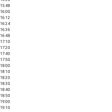
15:48
16:00
16:12
16:24
16:36
16:48
17:10
17:20
17:40
17:50
18:00
18:10
18:20
18:30
18:40
18:50
19:00
19:10