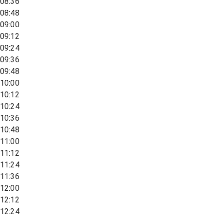
08:36
08:48
09:00
09:12
09:24
09:36
09:48
10:00
10:12
10:24
10:36
10:48
11:00
11:12
11:24
11:36
12:00
12:12
12:24