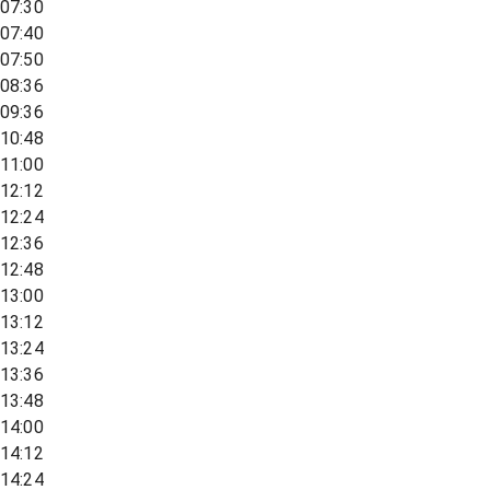
07:30
07:40
07:50
08:36
09:36
10:48
11:00
12:12
12:24
12:36
12:48
13:00
13:12
13:24
13:36
13:48
14:00
14:12
14:24