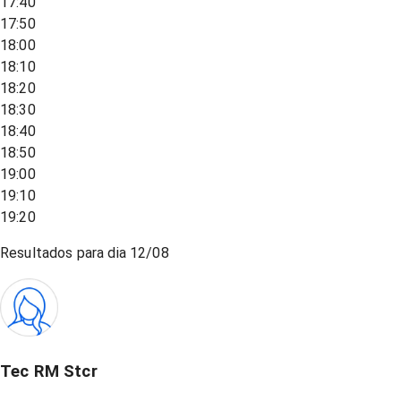
17:40
17:50
18:00
18:10
18:20
18:30
18:40
18:50
19:00
19:10
19:20
Resultados para dia
12/08
Tec RM Stcr