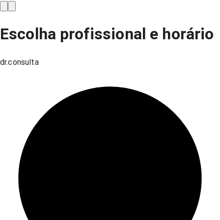
Escolha profissional e horário
dr.consulta