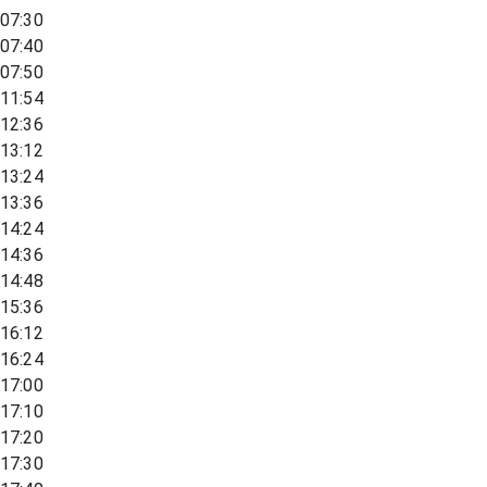
07:30
07:40
07:50
11:54
12:36
13:12
13:24
13:36
14:24
14:36
14:48
15:36
16:12
16:24
17:00
17:10
17:20
17:30