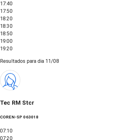
17:40
17:50
18:20
18:30
18:50
19:00
19:20
Resultados para dia
11/08
Tec RM Stcr
COREN-SP 063018
07:10
07:20