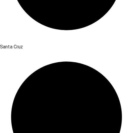
Santa Cruz