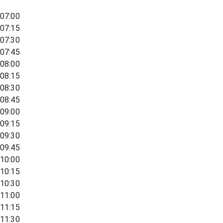
07:00
07:15
07:30
07:45
08:00
08:15
08:30
08:45
09:00
09:15
09:30
09:45
10:00
10:15
10:30
11:00
11:15
11:30