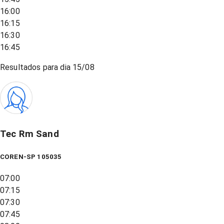
16:00
16:15
16:30
16:45
Resultados para dia
15/08
Tec Rm Sand
COREN-SP 105035
07:00
07:15
07:30
07:45