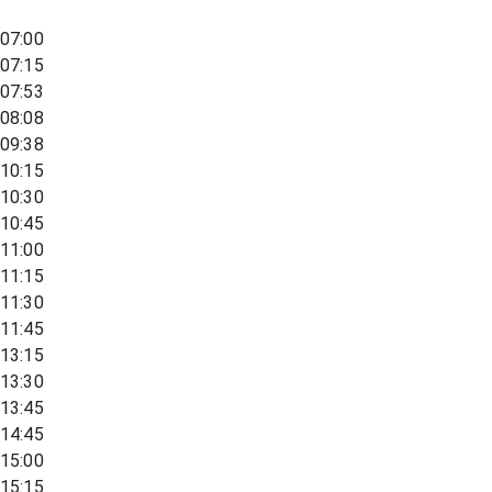
07:00
07:15
07:53
08:08
09:38
10:15
10:30
10:45
11:00
11:15
11:30
11:45
13:15
13:30
13:45
14:45
15:00
15:15