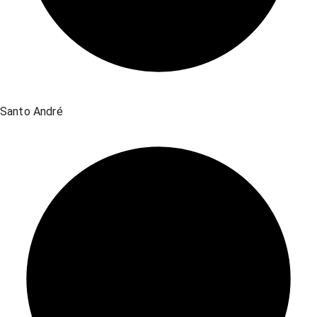
Santo André