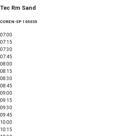
Tec Rm Sand
COREN-SP 105035
07:00
07:15
07:30
07:45
08:00
08:15
08:30
08:45
09:00
09:15
09:30
09:45
10:00
10:15