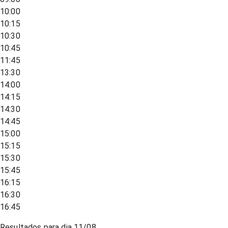
10:00
10:15
10:30
10:45
11:45
13:30
14:00
14:15
14:30
14:45
15:00
15:15
15:30
15:45
16:15
16:30
16:45
Resultados para dia
11/08