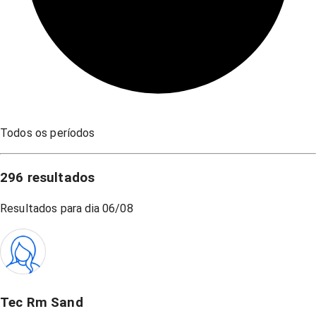
Todos os períodos
296
resultados
Resultados para dia
06/08
Tec Rm Sand