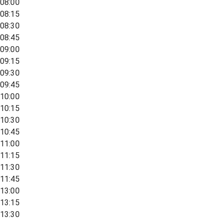
08:00
08:15
08:30
08:45
09:00
09:15
09:30
09:45
10:00
10:15
10:30
10:45
11:00
11:15
11:30
11:45
13:00
13:15
13:30