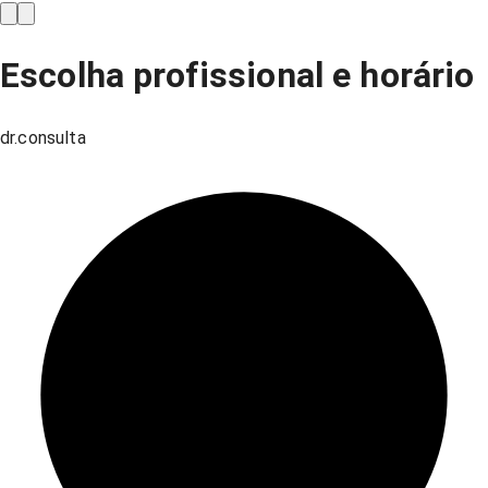
Escolha profissional e horário
dr.consulta