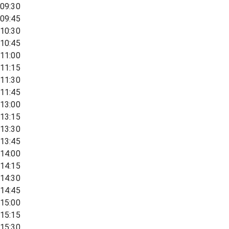
09:30
09:45
10:30
10:45
11:00
11:15
11:30
11:45
13:00
13:15
13:30
13:45
14:00
14:15
14:30
14:45
15:00
15:15
15:30