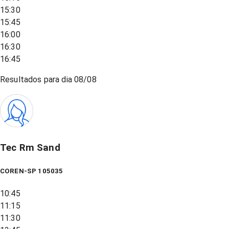
15:30
15:45
16:00
16:30
16:45
Resultados para dia
08/08
Tec Rm Sand
COREN-SP 105035
10:45
11:15
11:30