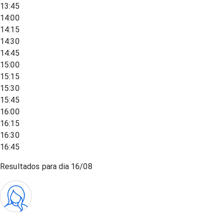
13:45
14:00
14:15
14:30
14:45
15:00
15:15
15:30
15:45
16:00
16:15
16:30
16:45
Resultados para dia
16/08