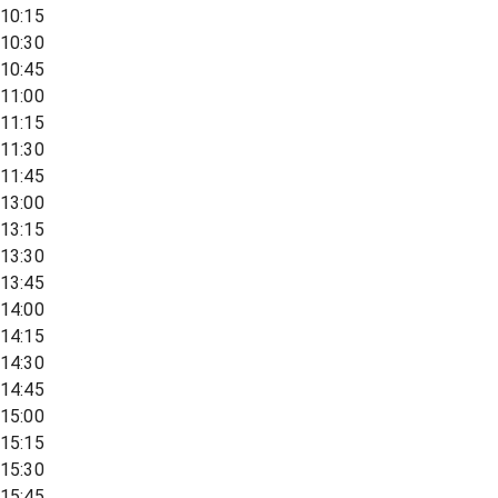
10:15
10:30
10:45
11:00
11:15
11:30
11:45
13:00
13:15
13:30
13:45
14:00
14:15
14:30
14:45
15:00
15:15
15:30
15:45