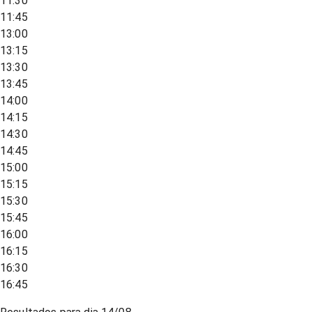
11:30
11:45
13:00
13:15
13:30
13:45
14:00
14:15
14:30
14:45
15:00
15:15
15:30
15:45
16:00
16:15
16:30
16:45