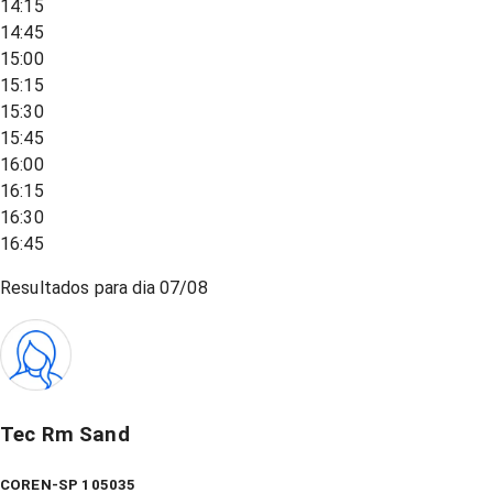
14:15
14:45
15:00
15:15
15:30
15:45
16:00
16:15
16:30
16:45
Resultados para dia
07/08
Tec Rm Sand
COREN-SP 105035