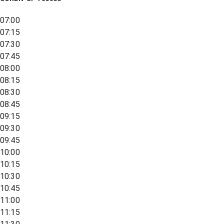
07:00
07:15
07:30
07:45
08:00
08:15
08:30
08:45
09:15
09:30
09:45
10:00
10:15
10:30
10:45
11:00
11:15