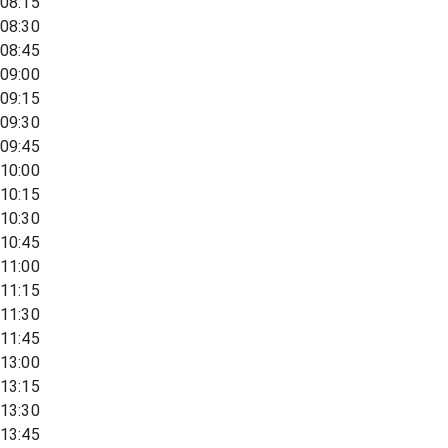
08:15
08:30
08:45
09:00
09:15
09:30
09:45
10:00
10:15
10:30
10:45
11:00
11:15
11:30
11:45
13:00
13:15
13:30
13:45