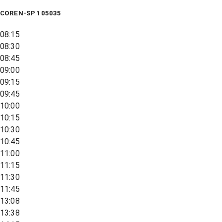
COREN-SP 105035
08:15
08:30
08:45
09:00
09:15
09:45
10:00
10:15
10:30
10:45
11:00
11:15
11:30
11:45
13:08
13:38