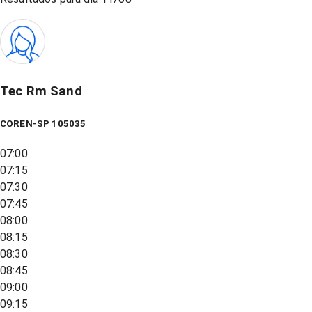
Tec Rm Sand
COREN-SP 105035
07:00
07:15
07:30
07:45
08:00
08:15
08:30
08:45
09:00
09:15