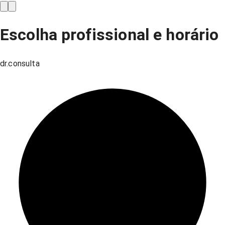
Escolha profissional e horário
dr.consulta