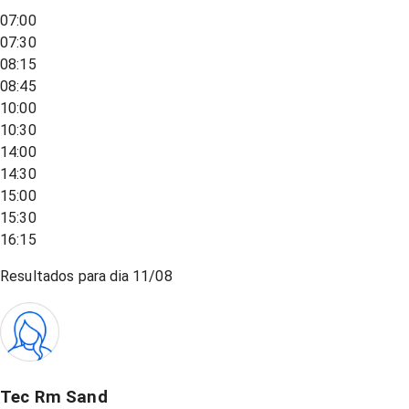
07:00
07:30
08:15
08:45
10:00
10:30
14:00
14:30
15:00
15:30
16:15
Resultados para dia
11/08
Tec Rm Sand