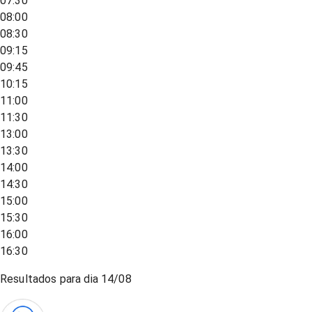
07:30
08:00
08:30
09:15
09:45
10:15
11:00
11:30
13:00
13:30
14:00
14:30
15:00
15:30
16:00
16:30
Resultados para dia
14/08