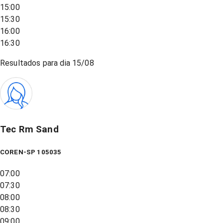
15:00
15:30
16:00
16:30
Resultados para dia
15/08
Tec Rm Sand
COREN-SP 105035
07:00
07:30
08:00
08:30
09:00