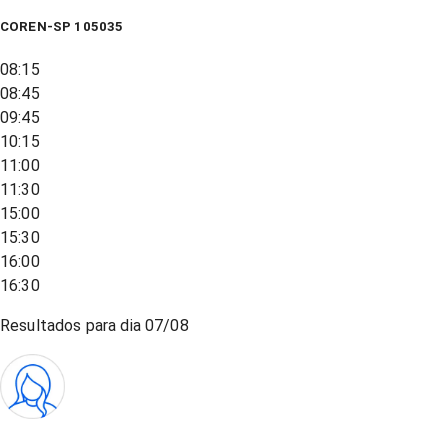
COREN-SP 105035
08:15
08:45
09:45
10:15
11:00
11:30
15:00
15:30
16:00
16:30
Resultados para dia
07/08