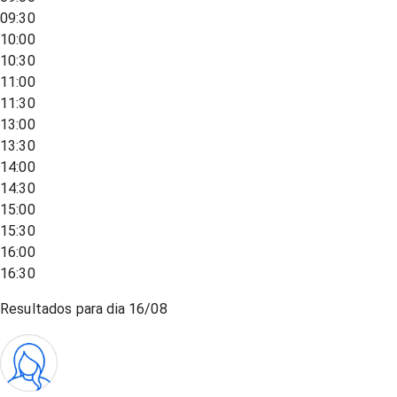
09:30
10:00
10:30
11:00
11:30
13:00
13:30
14:00
14:30
15:00
15:30
16:00
16:30
Resultados para dia
16/08