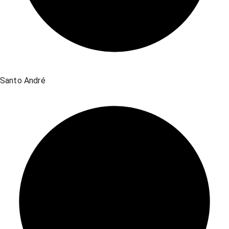
Santo André