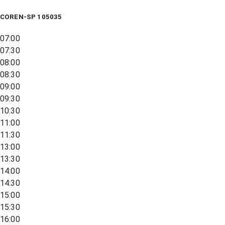
COREN-SP 105035
07:00
07:30
08:00
08:30
09:00
09:30
10:30
11:00
11:30
13:00
13:30
14:00
14:30
15:00
15:30
16:00