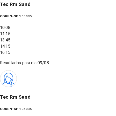
Tec Rm Sand
COREN-SP 105035
10:08
11:15
13:45
14:15
16:15
Resultados para dia
09/08
Tec Rm Sand
COREN-SP 105035