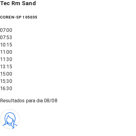
Tec Rm Sand
COREN-SP 105035
07:00
07:53
10:15
11:00
11:30
13:15
15:00
15:30
16:30
Resultados para dia
08/08