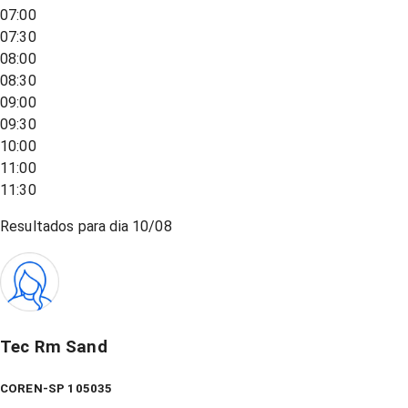
07:00
07:30
08:00
08:30
09:00
09:30
10:00
11:00
11:30
Resultados para dia
10/08
Tec Rm Sand
COREN-SP 105035