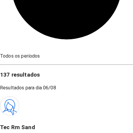
Todos os períodos
137
resultados
Resultados para dia
06/08
Tec Rm Sand