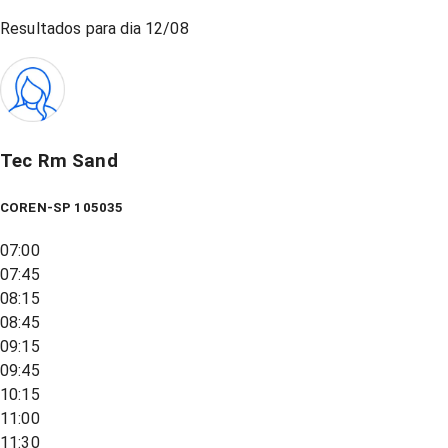
Resultados para dia
12/08
Tec Rm Sand
COREN-SP 105035
07:00
07:45
08:15
08:45
09:15
09:45
10:15
11:00
11:30