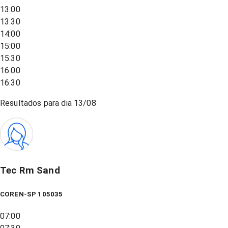
13:00
13:30
14:00
15:00
15:30
16:00
16:30
Resultados para dia
13/08
Tec Rm Sand
COREN-SP 105035
07:00