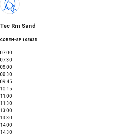
Tec Rm Sand
COREN-SP 105035
07:00
07:30
08:00
08:30
09:45
10:15
11:00
11:30
13:00
13:30
14:00
14:30