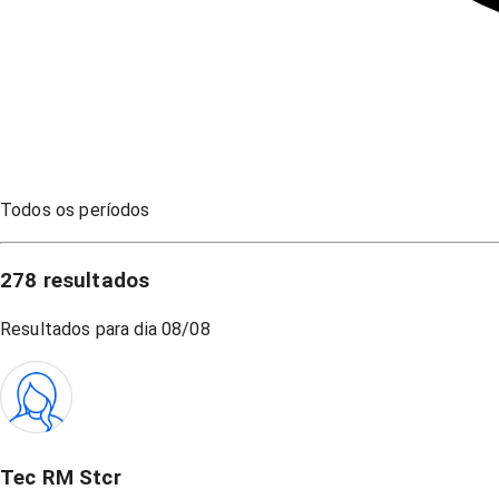
Todos os períodos
278
resultados
Resultados para dia
08/08
Tec RM Stcr