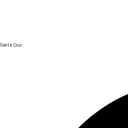
Santa Cruz