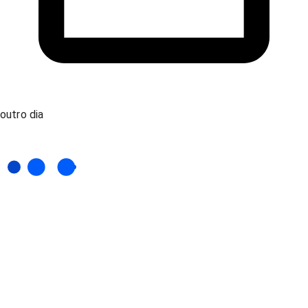
outro dia