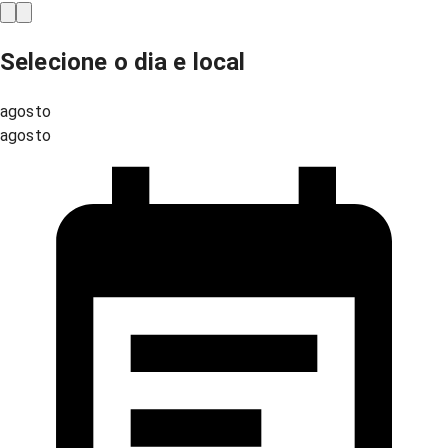
Selecione o dia e local
agosto
agosto