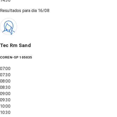
14:30
Resultados para dia
16/08
Tec Rm Sand
COREN-SP 105035
07:00
07:30
08:00
08:30
09:00
09:30
10:00
10:30