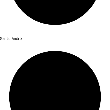
Santo André