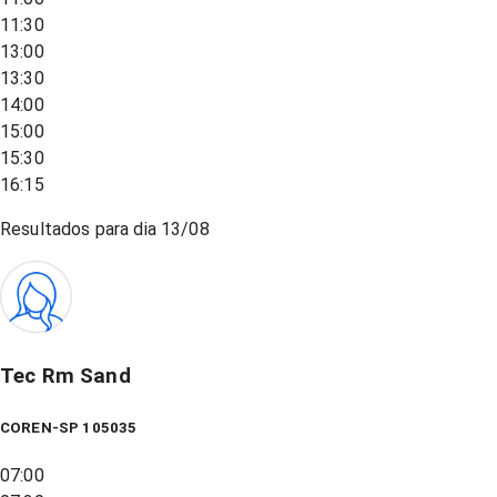
11:30
13:00
13:30
14:00
15:00
15:30
16:15
Resultados para dia
13/08
Tec Rm Sand
COREN-SP 105035
07:00