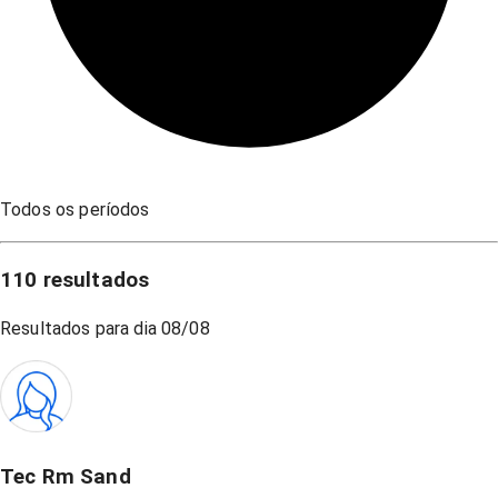
Todos os períodos
110
resultados
Resultados para dia
08/08
Tec Rm Sand