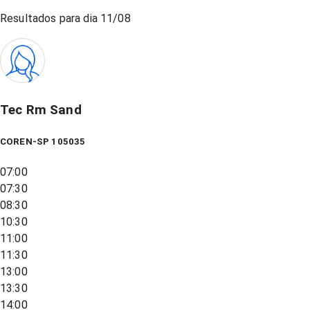
Resultados para dia
11/08
Tec Rm Sand
COREN-SP 105035
07:00
07:30
08:30
10:30
11:00
11:30
13:00
13:30
14:00