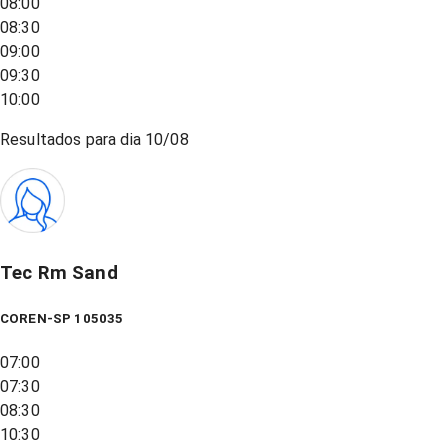
08:00
08:30
09:00
09:30
10:00
Resultados para dia
10/08
Tec Rm Sand
COREN-SP 105035
07:00
07:30
08:30
10:30