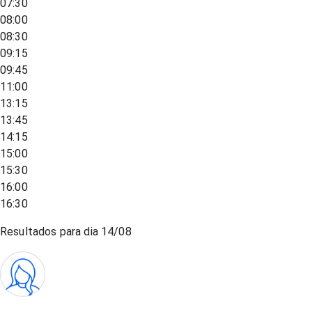
07:30
08:00
08:30
09:15
09:45
11:00
13:15
13:45
14:15
15:00
15:30
16:00
16:30
Resultados para dia
14/08