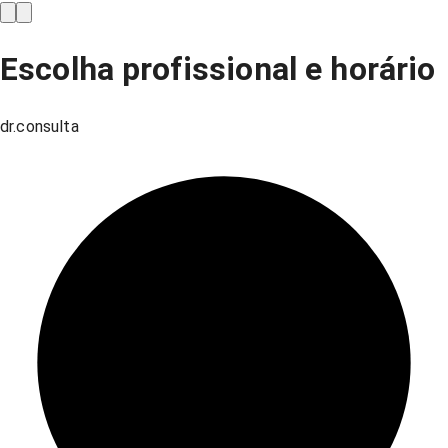
Escolha profissional e horário
dr.consulta