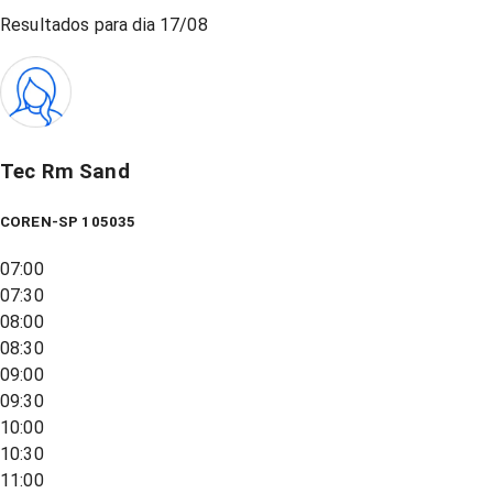
Resultados para dia
17/08
Tec Rm Sand
COREN-SP 105035
07:00
07:30
08:00
08:30
09:00
09:30
10:00
10:30
11:00