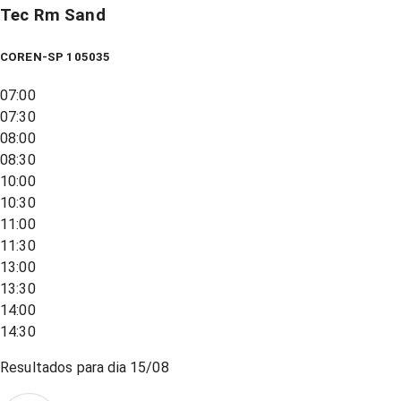
Tec Rm Sand
COREN-SP 105035
07:00
07:30
08:00
08:30
10:00
10:30
11:00
11:30
13:00
13:30
14:00
14:30
Resultados para dia
15/08