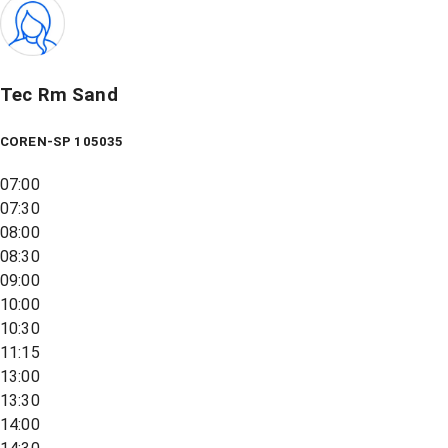
Tec Rm Sand
COREN-SP 105035
07:00
07:30
08:00
08:30
09:00
10:00
10:30
11:15
13:00
13:30
14:00