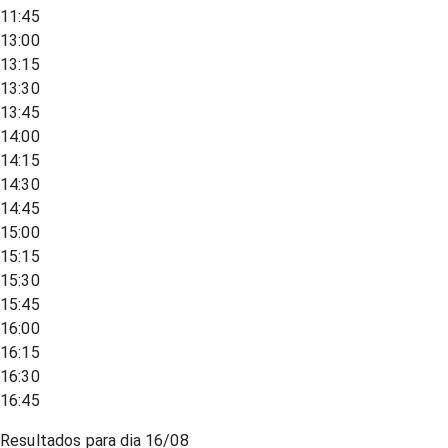
11:45
13:00
13:15
13:30
13:45
14:00
14:15
14:30
14:45
15:00
15:15
15:30
15:45
16:00
16:15
16:30
16:45
Resultados para dia
16/08