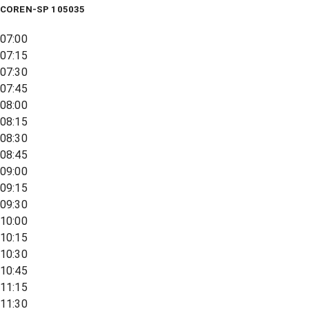
COREN-SP 105035
07:00
07:15
07:30
07:45
08:00
08:15
08:30
08:45
09:00
09:15
09:30
10:00
10:15
10:30
10:45
11:15
11:30