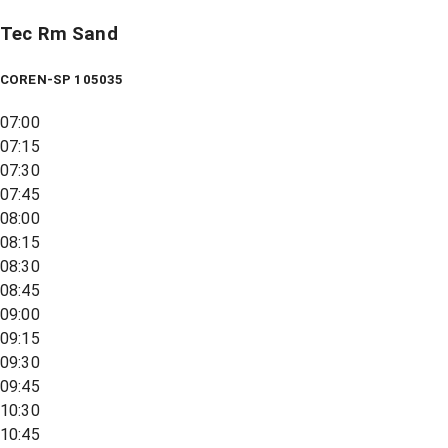
Tec Rm Sand
COREN-SP 105035
07:00
07:15
07:30
07:45
08:00
08:15
08:30
08:45
09:00
09:15
09:30
09:45
10:30
10:45