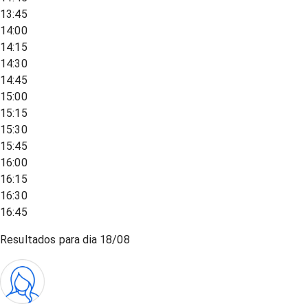
13:45
14:00
14:15
14:30
14:45
15:00
15:15
15:30
15:45
16:00
16:15
16:30
16:45
Resultados para dia
18/08