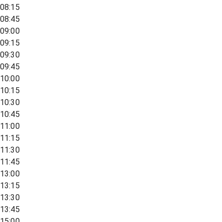
08:15
08:45
09:00
09:15
09:30
09:45
10:00
10:15
10:30
10:45
11:00
11:15
11:30
11:45
13:00
13:15
13:30
13:45
15:00