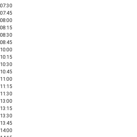
07:30
07:45
08:00
08:15
08:30
08:45
10:00
10:15
10:30
10:45
11:00
11:15
11:30
13:00
13:15
13:30
13:45
14:00