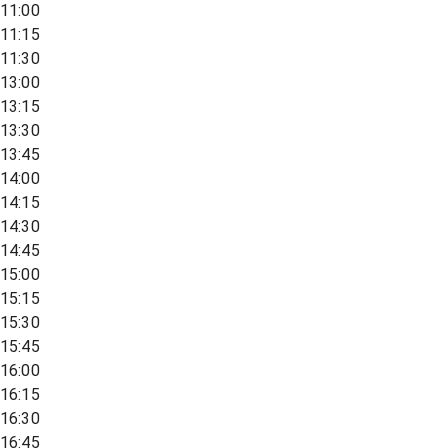
11:00
11:15
11:30
13:00
13:15
13:30
13:45
14:00
14:15
14:30
14:45
15:00
15:15
15:30
15:45
16:00
16:15
16:30
16:45