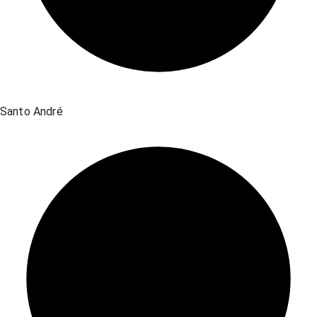
Santo André