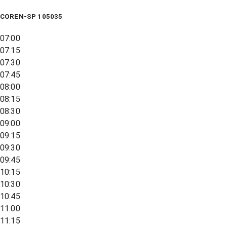
COREN-SP 105035
07:00
07:15
07:30
07:45
08:00
08:15
08:30
09:00
09:15
09:30
09:45
10:15
10:30
10:45
11:00
11:15