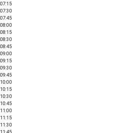
07:15
07:30
07:45
08:00
08:15
08:30
08:45
09:00
09:15
09:30
09:45
10:00
10:15
10:30
10:45
11:00
11:15
11:30
11:45