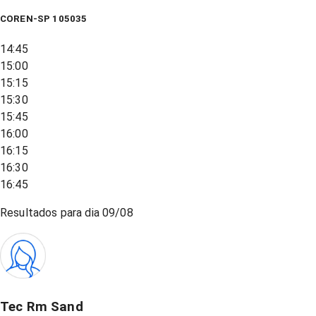
COREN-SP 105035
14:45
15:00
15:15
15:30
15:45
16:00
16:15
16:30
16:45
Resultados para dia
09/08
Tec Rm Sand