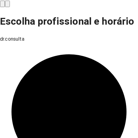
Escolha profissional e horário
dr.consulta