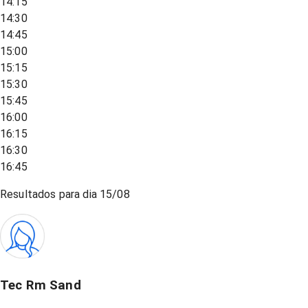
14:15
14:30
14:45
15:00
15:15
15:30
15:45
16:00
16:15
16:30
16:45
Resultados para dia
15/08
Tec Rm Sand