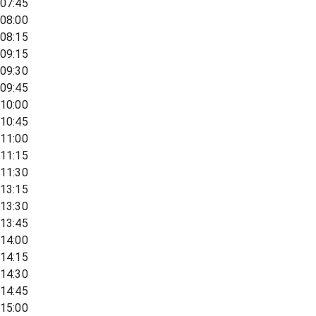
07:45
08:00
08:15
09:15
09:30
09:45
10:00
10:45
11:00
11:15
11:30
13:15
13:30
13:45
14:00
14:15
14:30
14:45
15:00