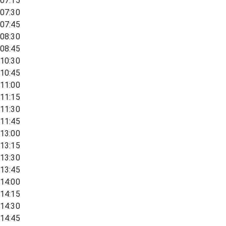
07:15
07:30
07:45
08:30
08:45
10:30
10:45
11:00
11:15
11:30
11:45
13:00
13:15
13:30
13:45
14:00
14:15
14:30
14:45