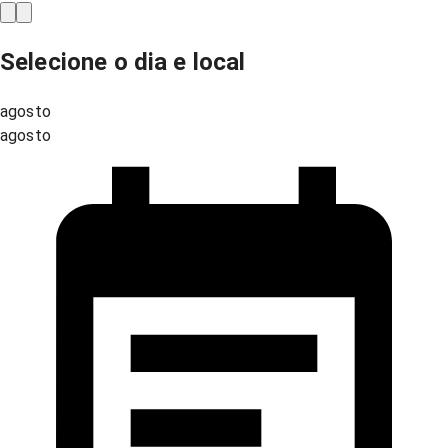
Selecione o dia e local
agosto
agosto