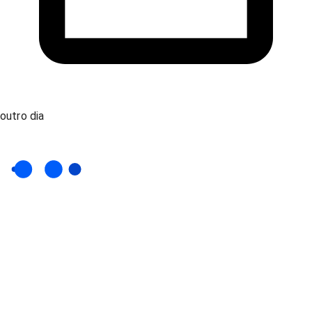
outro dia