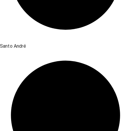
Santo André