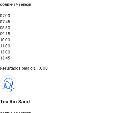
COREN-SP 105035
07:00
07:45
08:30
09:15
10:00
11:00
13:00
13:45
Resultados para dia
13/08
Tec Rm Sand