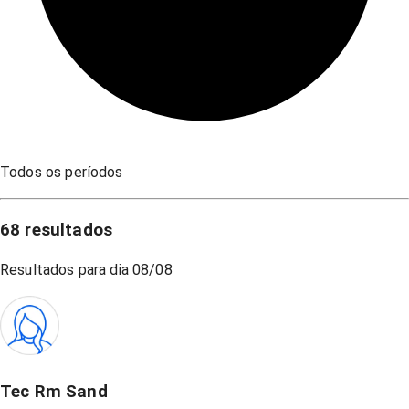
Todos os períodos
68
resultados
Resultados para dia
08/08
Tec Rm Sand