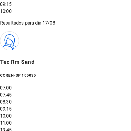
09:15
10:00
Resultados para dia
17/08
Tec Rm Sand
COREN-SP 105035
07:00
07:45
08:30
09:15
10:00
11:00
13:45