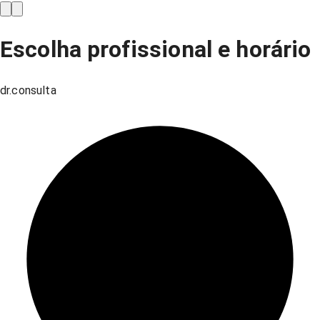
Escolha profissional e horário
dr.consulta