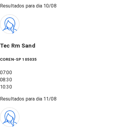
Resultados para dia
10/08
Tec Rm Sand
COREN-SP 105035
07:00
08:30
10:30
Resultados para dia
11/08