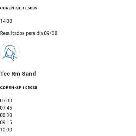
COREN-SP 105035
14:00
Resultados para dia
09/08
Tec Rm Sand
COREN-SP 105035
07:00
07:45
08:30
09:15
10:00