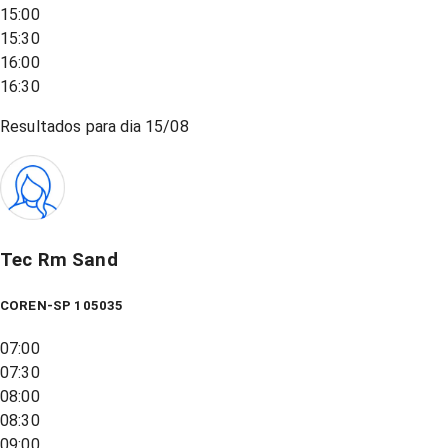
15:00
15:30
16:00
16:30
Resultados para dia
15/08
Tec Rm Sand
COREN-SP 105035
07:00
07:30
08:00
08:30
09:00