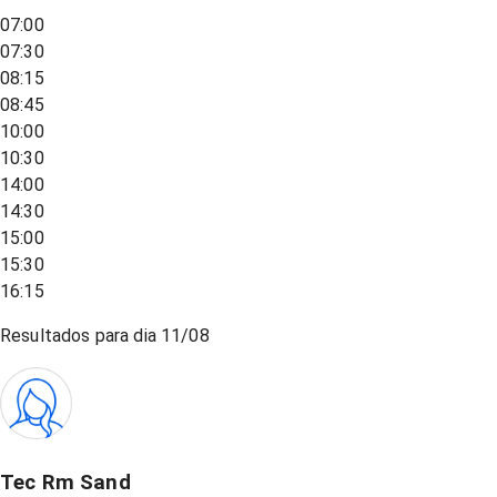
07:00
07:30
08:15
08:45
10:00
10:30
14:00
14:30
15:00
15:30
16:15
Resultados para dia
11/08
Tec Rm Sand