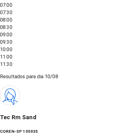
07:00
07:30
08:00
08:30
09:00
09:30
10:00
11:00
11:30
Resultados para dia
10/08
Tec Rm Sand
COREN-SP 105035