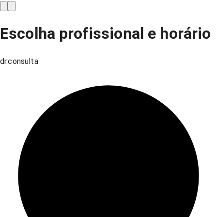
Escolha profissional e horário
dr.consulta