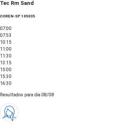
Tec Rm Sand
COREN-SP 105035
07:00
07:53
10:15
11:00
11:30
13:15
15:00
15:30
16:30
Resultados para dia
08/08