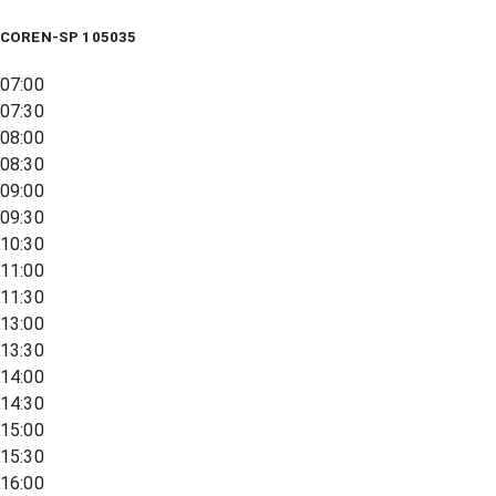
COREN-SP 105035
07:00
07:30
08:00
08:30
09:00
09:30
10:30
11:00
11:30
13:00
13:30
14:00
14:30
15:00
15:30
16:00