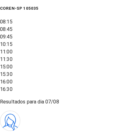
COREN-SP 105035
08:15
08:45
09:45
10:15
11:00
11:30
15:00
15:30
16:00
16:30
Resultados para dia
07/08