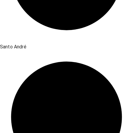
Santo André