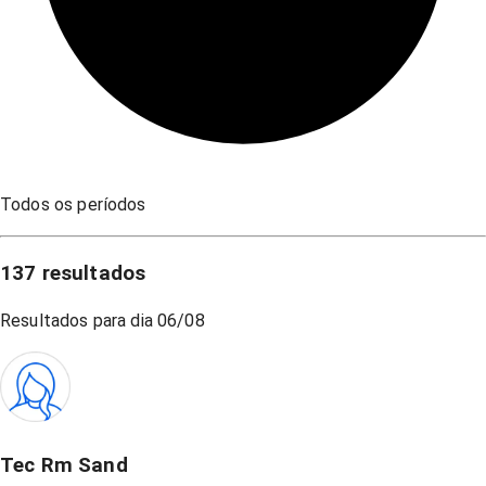
Todos os períodos
137
resultados
Resultados para dia
06/08
Tec Rm Sand