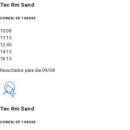
Tec Rm Sand
COREN-SP 105035
10:08
11:15
13:45
14:15
16:15
Resultados para dia
09/08
Tec Rm Sand
COREN-SP 105035