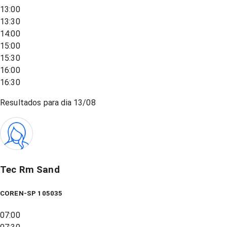
13:00
13:30
14:00
15:00
15:30
16:00
16:30
Resultados para dia
13/08
Tec Rm Sand
COREN-SP 105035
07:00