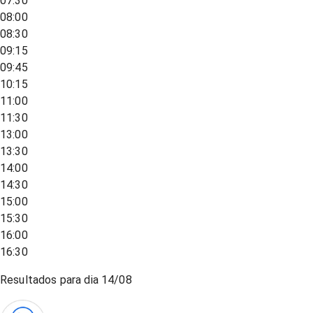
07:30
08:00
08:30
09:15
09:45
10:15
11:00
11:30
13:00
13:30
14:00
14:30
15:00
15:30
16:00
16:30
Resultados para dia
14/08