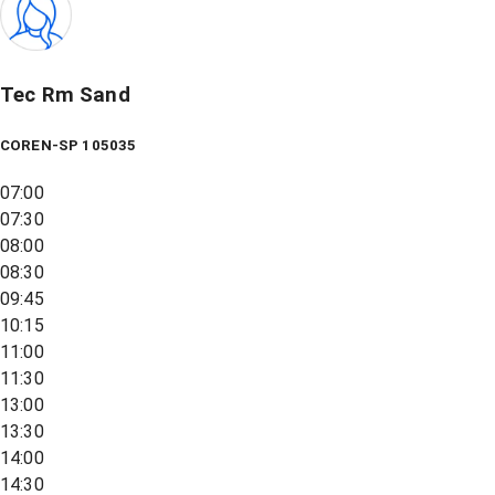
Tec Rm Sand
COREN-SP 105035
07:00
07:30
08:00
08:30
09:45
10:15
11:00
11:30
13:00
13:30
14:00
14:30