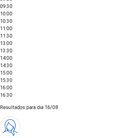
09:30
10:00
10:30
11:00
11:30
13:00
13:30
14:00
14:30
15:00
15:30
16:00
16:30
Resultados para dia
16/08