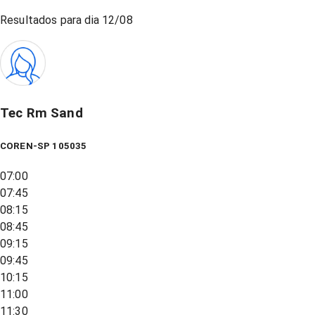
Resultados para dia
12/08
Tec Rm Sand
COREN-SP 105035
07:00
07:45
08:15
08:45
09:15
09:45
10:15
11:00
11:30