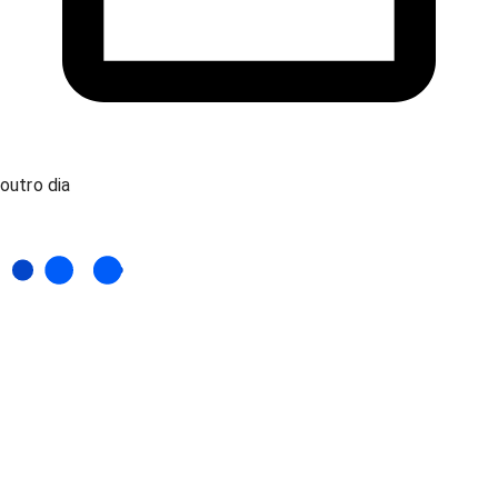
outro dia