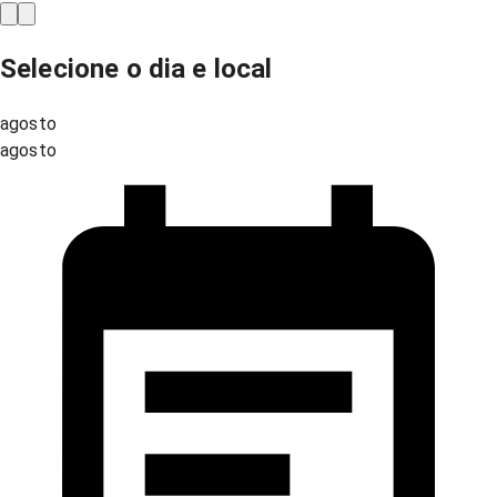
Selecione o dia e local
agosto
agosto