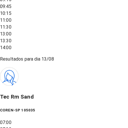
09:45
10:15
11:00
11:30
13:00
13:30
14:00
Resultados para dia
13/08
Tec Rm Sand
COREN-SP 105035
07:00