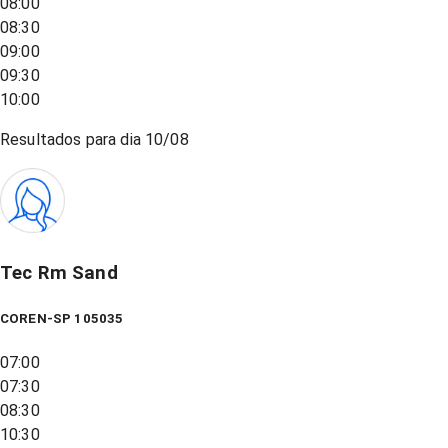
08:00
08:30
09:00
09:30
10:00
Resultados para dia
10/08
Tec Rm Sand
COREN-SP 105035
07:00
07:30
08:30
10:30