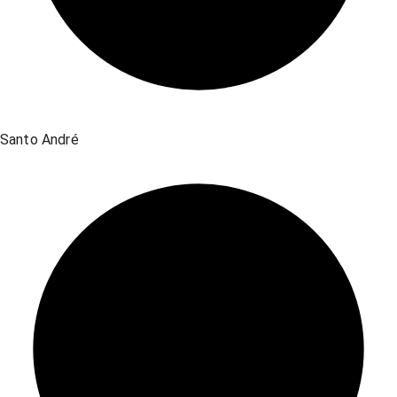
Santo André