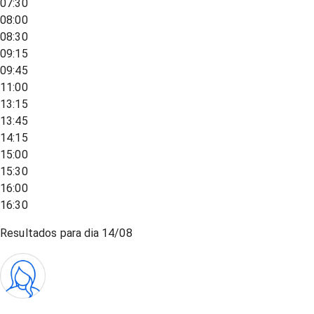
07:30
08:00
08:30
09:15
09:45
11:00
13:15
13:45
14:15
15:00
15:30
16:00
16:30
Resultados para dia
14/08