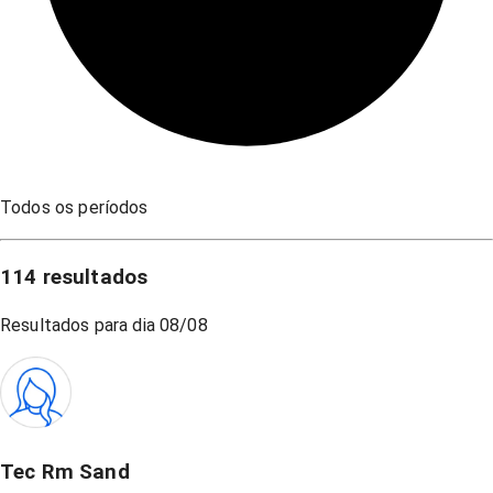
Todos os períodos
114
resultados
Resultados para dia
08/08
Tec Rm Sand