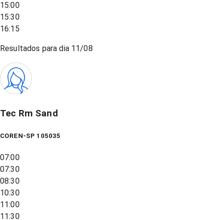
15:00
15:30
16:15
Resultados para dia
11/08
Tec Rm Sand
COREN-SP 105035
07:00
07:30
08:30
10:30
11:00
11:30