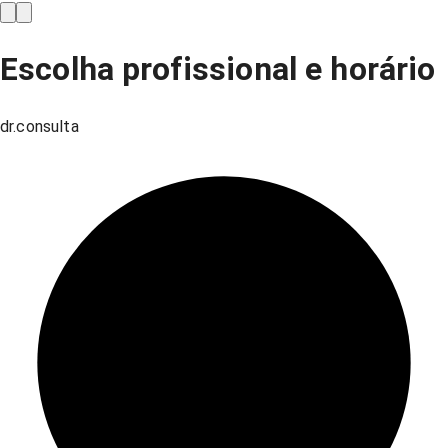
Escolha profissional e horário
dr.consulta