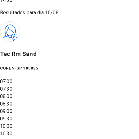
14:30
Resultados para dia
16/08
Tec Rm Sand
COREN-SP 105035
07:00
07:30
08:00
08:30
09:00
09:30
10:00
10:30