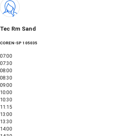
Tec Rm Sand
COREN-SP 105035
07:00
07:30
08:00
08:30
09:00
10:00
10:30
11:15
13:00
13:30
14:00