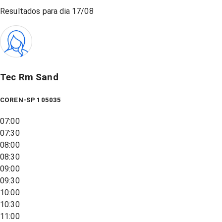
Resultados para dia
17/08
Tec Rm Sand
COREN-SP 105035
07:00
07:30
08:00
08:30
09:00
09:30
10:00
10:30
11:00