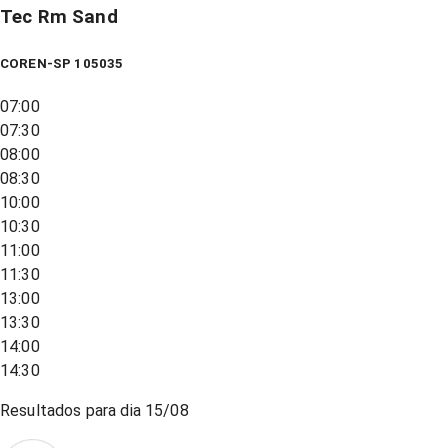
Tec Rm Sand
COREN-SP 105035
07:00
07:30
08:00
08:30
10:00
10:30
11:00
11:30
13:00
13:30
14:00
14:30
Resultados para dia
15/08