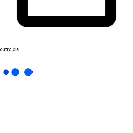
outro dia