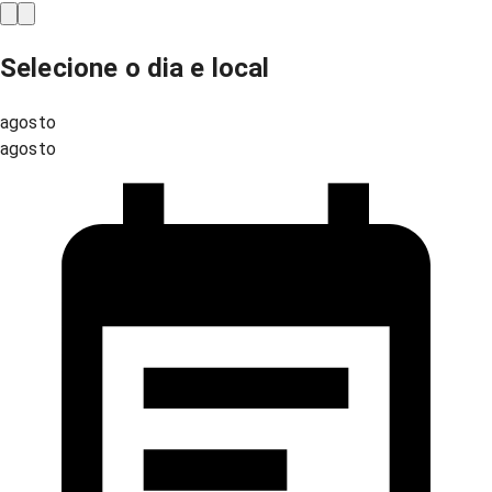
Selecione o dia e local
agosto
agosto