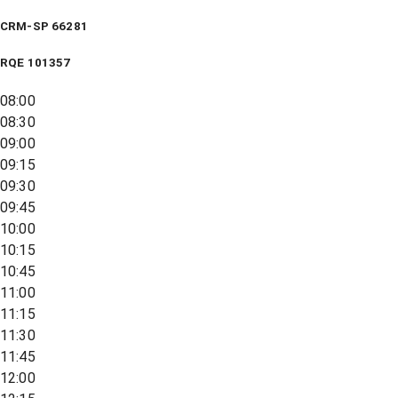
CRM-SP 66281
RQE
101357
08:00
08:30
09:00
09:15
09:30
09:45
10:00
10:15
10:45
11:00
11:15
11:30
11:45
12:00