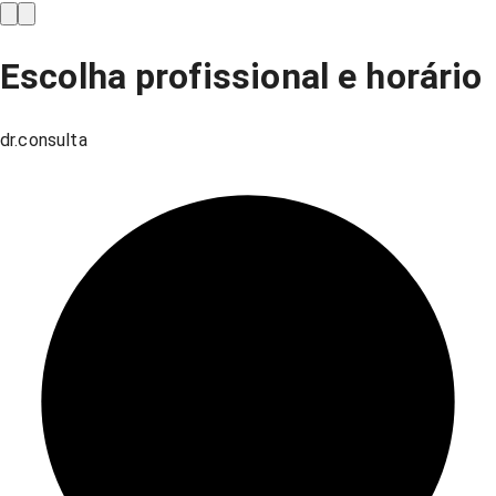
Escolha profissional e horário
dr.consulta