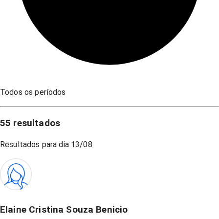
Todos os períodos
55
resultados
Resultados para dia
13/08
Elaine Cristina Souza Benicio