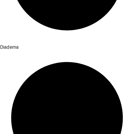
Diadema