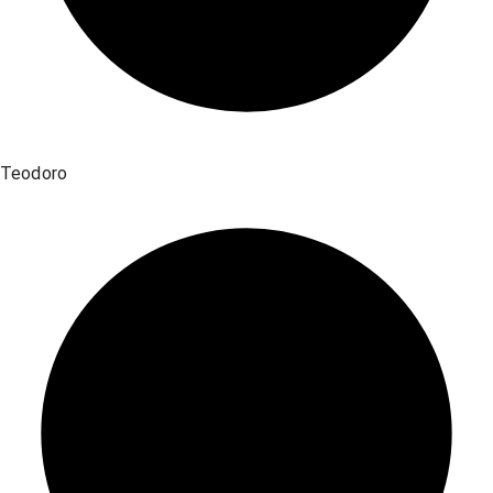
Teodoro