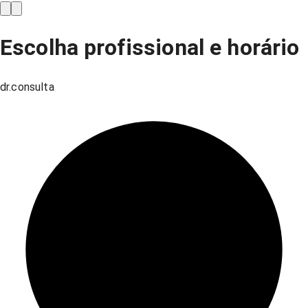
Escolha profissional e horário
dr.consulta