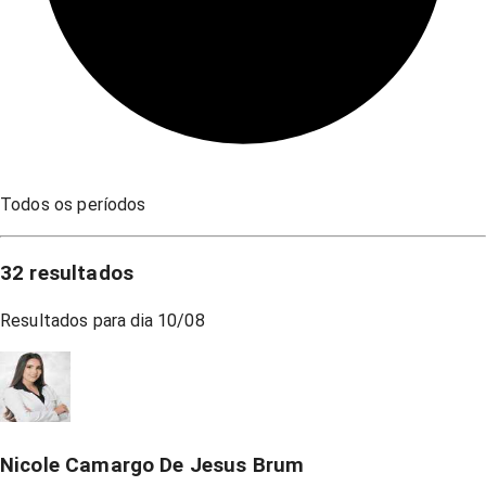
Todos os períodos
32
resultados
Resultados para dia
10/08
Nicole Camargo De Jesus Brum