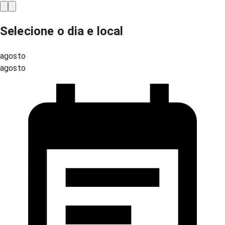
Selecione o dia e local
agosto
agosto