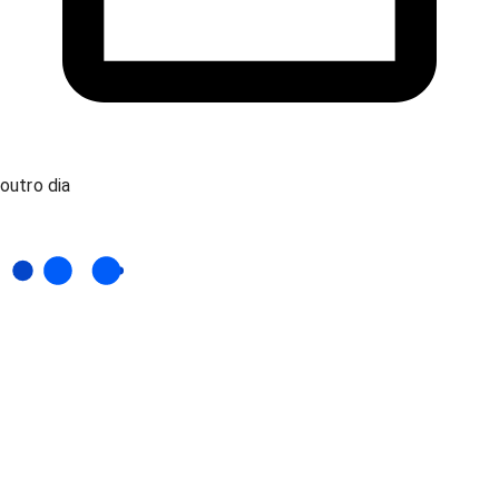
outro dia