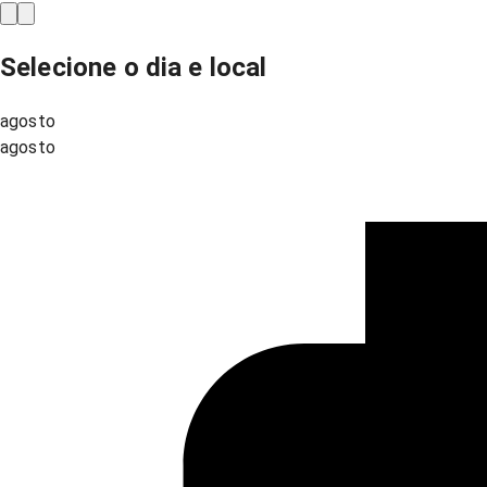
Selecione o dia e local
agosto
agosto