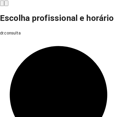
Escolha profissional e horário
dr.consulta