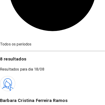
Todos os períodos
8
resultados
Resultados para dia
18/08
Barbara Cristina Ferreira Ramos