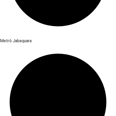
Metrô Jabaquara