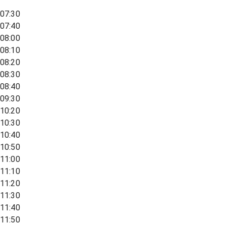
07:30
07:40
08:00
08:10
08:20
08:30
08:40
09:30
10:20
10:30
10:40
10:50
11:00
11:10
11:20
11:30
11:40
11:50