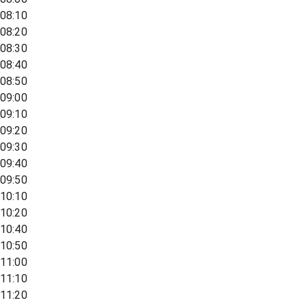
08:10
08:20
08:30
08:40
08:50
09:00
09:10
09:20
09:30
09:40
09:50
10:10
10:20
10:40
10:50
11:00
11:10
11:20