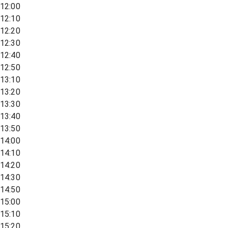
12:00
12:10
12:20
12:30
12:40
12:50
13:10
13:20
13:30
13:40
13:50
14:00
14:10
14:20
14:30
14:50
15:00
15:10
15:20