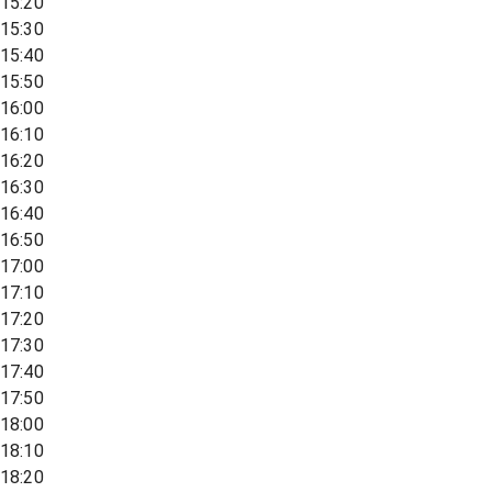
15:20
15:30
15:40
15:50
16:00
16:10
16:20
16:30
16:40
16:50
17:00
17:10
17:20
17:30
17:40
17:50
18:00
18:10
18:20