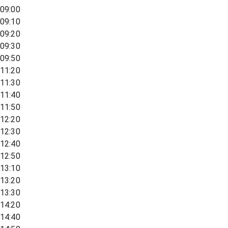
09:00
09:10
09:20
09:30
09:50
11:20
11:30
11:40
11:50
12:20
12:30
12:40
12:50
13:10
13:20
13:30
14:20
14:40