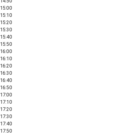
14:50
15:00
15:10
15:20
15:30
15:40
15:50
16:00
16:10
16:20
16:30
16:40
16:50
17:00
17:10
17:20
17:30
17:40
17:50