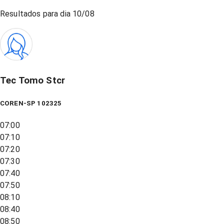
Resultados para dia
10/08
Tec Tomo Stcr
COREN-SP 102325
07:00
07:10
07:20
07:30
07:40
07:50
08:10
08:40
08:50