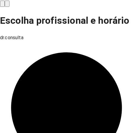
Escolha profissional e horário
dr.consulta