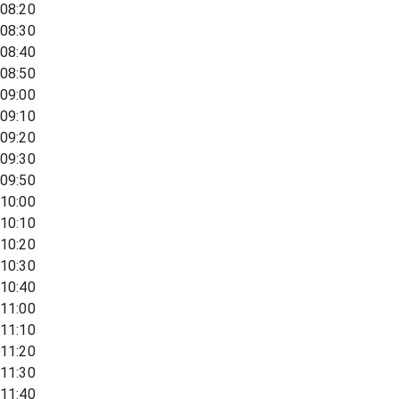
08:20
08:30
08:40
08:50
09:00
09:10
09:20
09:30
09:50
10:00
10:10
10:20
10:30
10:40
11:00
11:10
11:20
11:30
11:40