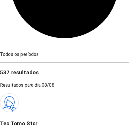
Todos os períodos
537
resultados
Resultados para dia
08/08
Tec Tomo Stcr