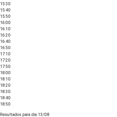
15:30
15:40
15:50
16:00
16:10
16:20
16:40
16:50
17:10
17:20
17:50
18:00
18:10
18:20
18:30
18:40
18:50
Resultados para dia
13/08