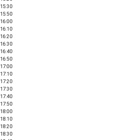
15:30
15:50
16:00
16:10
16:20
16:30
16:40
16:50
17:00
17:10
17:20
17:30
17:40
17:50
18:00
18:10
18:20
18:30