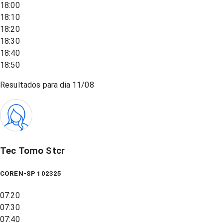
18:00
18:10
18:20
18:30
18:40
18:50
Resultados para dia
11/08
Tec Tomo Stcr
COREN-SP 102325
07:20
07:30
07:40