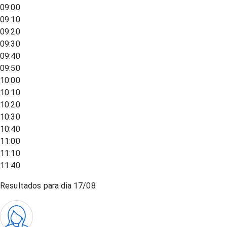
09:00
09:10
09:20
09:30
09:40
09:50
10:00
10:10
10:20
10:30
10:40
11:00
11:10
11:40
Resultados para dia
17/08