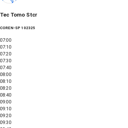
Tec Tomo Stcr
COREN-SP 102325
07:00
07:10
07:20
07:30
07:40
08:00
08:10
08:20
08:40
09:00
09:10
09:20
09:30