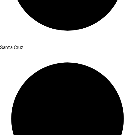
Santa Cruz