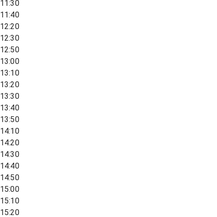
11:30
11:40
12:20
12:30
12:50
13:00
13:10
13:20
13:30
13:40
13:50
14:10
14:20
14:30
14:40
14:50
15:00
15:10
15:20