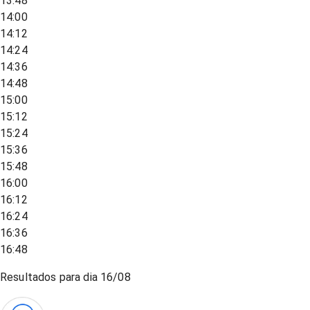
13:48
14:00
14:12
14:24
14:36
14:48
15:00
15:12
15:24
15:36
15:48
16:00
16:12
16:24
16:36
16:48
Resultados para dia
16/08