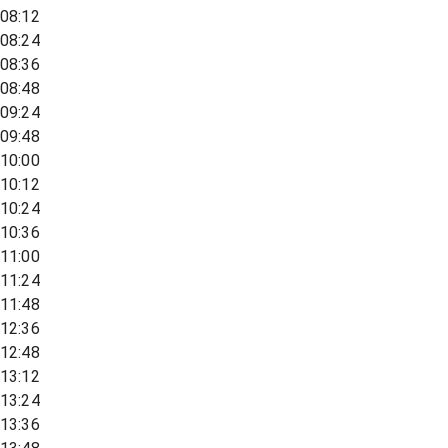
08:12
08:24
08:36
08:48
09:24
09:48
10:00
10:12
10:24
10:36
11:00
11:24
11:48
12:36
12:48
13:12
13:24
13:36