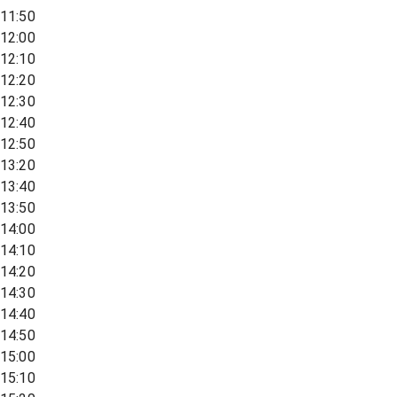
11:50
12:00
12:10
12:20
12:30
12:40
12:50
13:20
13:40
13:50
14:00
14:10
14:20
14:30
14:40
14:50
15:00
15:10