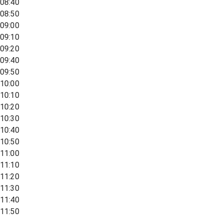
08:40
08:50
09:00
09:10
09:20
09:40
09:50
10:00
10:10
10:20
10:30
10:40
10:50
11:00
11:10
11:20
11:30
11:40
11:50