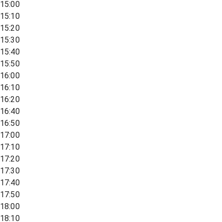
15:00
15:10
15:20
15:30
15:40
15:50
16:00
16:10
16:20
16:40
16:50
17:00
17:10
17:20
17:30
17:40
17:50
18:00
18:10