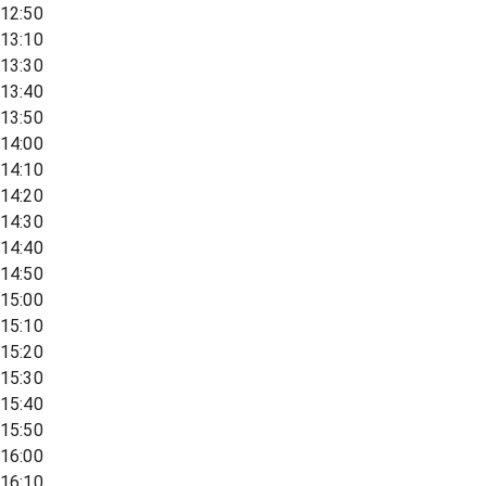
12:50
13:10
13:30
13:40
13:50
14:00
14:10
14:20
14:30
14:40
14:50
15:00
15:10
15:20
15:30
15:40
15:50
16:00
16:10