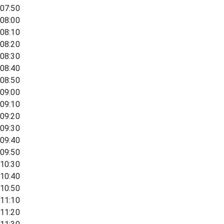
07:50
08:00
08:10
08:20
08:30
08:40
08:50
09:00
09:10
09:20
09:30
09:40
09:50
10:30
10:40
10:50
11:10
11:20