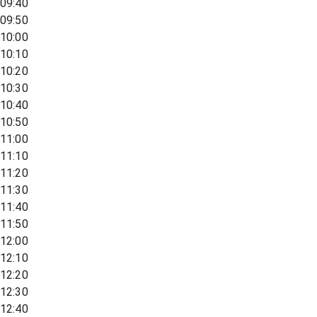
09:40
09:50
10:00
10:10
10:20
10:30
10:40
10:50
11:00
11:10
11:20
11:30
11:40
11:50
12:00
12:10
12:20
12:30
12:40