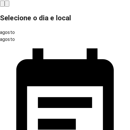
Selecione o dia e local
agosto
agosto