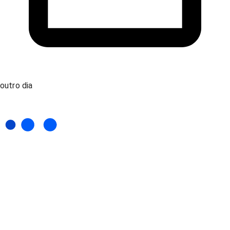
outro dia