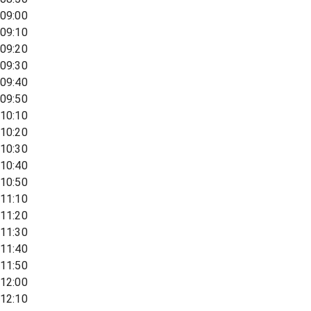
09:00
09:10
09:20
09:30
09:40
09:50
10:10
10:20
10:30
10:40
10:50
11:10
11:20
11:30
11:40
11:50
12:00
12:10