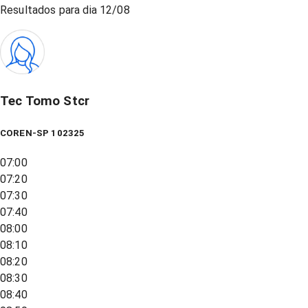
Resultados para dia
12/08
Tec Tomo Stcr
COREN-SP 102325
07:00
07:20
07:30
07:40
08:00
08:10
08:20
08:30
08:40