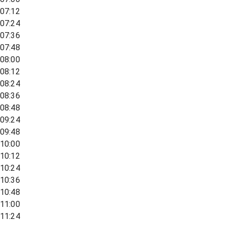
07:12
07:24
07:36
07:48
08:00
08:12
08:24
08:36
08:48
09:24
09:48
10:00
10:12
10:24
10:36
10:48
11:00
11:24