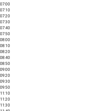
07:00
07:10
07:20
07:30
07:40
07:50
08:00
08:10
08:20
08:40
08:50
09:00
09:20
09:30
09:50
11:10
11:20
11:30