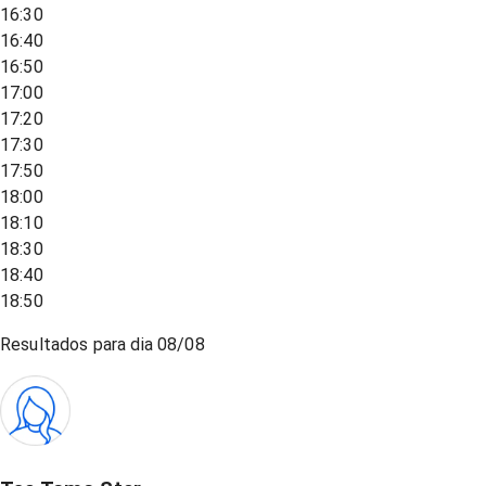
16:30
16:40
16:50
17:00
17:20
17:30
17:50
18:00
18:10
18:30
18:40
18:50
Resultados para dia
08/08