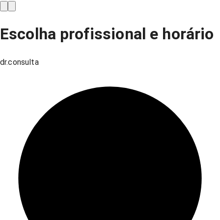
Escolha profissional e horário
dr.consulta