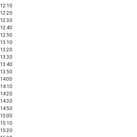
12:10
12:20
12:30
12:40
12:50
13:10
13:20
13:30
13:40
13:50
14:00
14:10
14:20
14:30
14:50
15:00
15:10
15:20