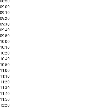
08:50
09:00
09:10
09:20
09:30
09:40
09:50
10:00
10:10
10:20
10:40
10:50
11:00
11:10
11:20
11:30
11:40
11:50
12:20