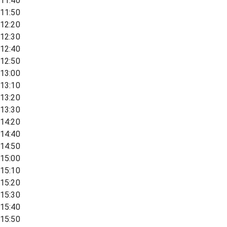
11:40
11:50
12:20
12:30
12:40
12:50
13:00
13:10
13:20
13:30
14:20
14:40
14:50
15:00
15:10
15:20
15:30
15:40
15:50