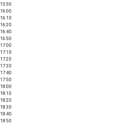
15:50
16:00
16:10
16:20
16:40
16:50
17:00
17:10
17:20
17:30
17:40
17:50
18:00
18:10
18:20
18:30
18:40
18:50