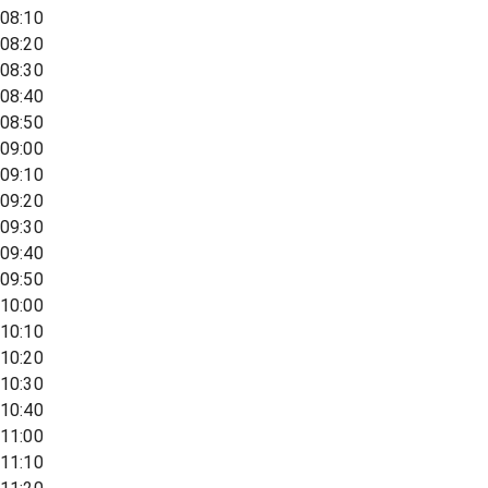
08:10
08:20
08:30
08:40
08:50
09:00
09:10
09:20
09:30
09:40
09:50
10:00
10:10
10:20
10:30
10:40
11:00
11:10