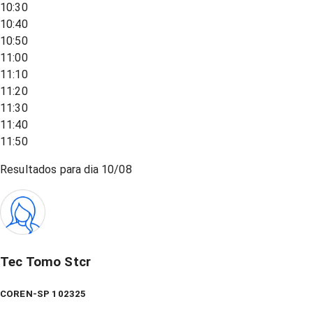
10:30
10:40
10:50
11:00
11:10
11:20
11:30
11:40
11:50
Resultados para dia
10/08
Tec Tomo Stcr
COREN-SP 102325