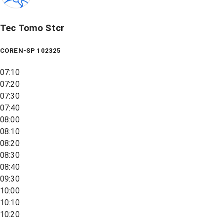
Tec Tomo Stcr
COREN-SP 102325
07:10
07:20
07:30
07:40
08:00
08:10
08:20
08:30
08:40
09:30
10:00
10:10
10:20