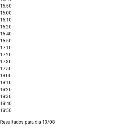
15:50
16:00
16:10
16:20
16:40
16:50
17:10
17:20
17:30
17:50
18:00
18:10
18:20
18:30
18:40
18:50
Resultados para dia
13/08