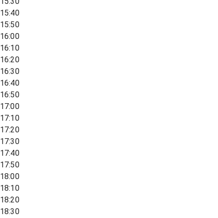
15:30
15:40
15:50
16:00
16:10
16:20
16:30
16:40
16:50
17:00
17:10
17:20
17:30
17:40
17:50
18:00
18:10
18:20
18:30