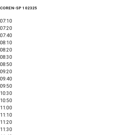
COREN-SP 102325
07:10
07:20
07:40
08:10
08:20
08:30
08:50
09:20
09:40
09:50
10:30
10:50
11:00
11:10
11:20
11:30