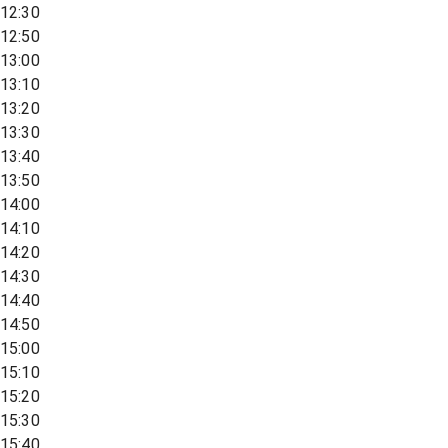
12:30
12:50
13:00
13:10
13:20
13:30
13:40
13:50
14:00
14:10
14:20
14:30
14:40
14:50
15:00
15:10
15:20
15:30
15:40