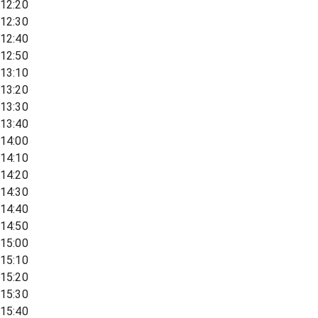
12:20
12:30
12:40
12:50
13:10
13:20
13:30
13:40
14:00
14:10
14:20
14:30
14:40
14:50
15:00
15:10
15:20
15:30
15:40