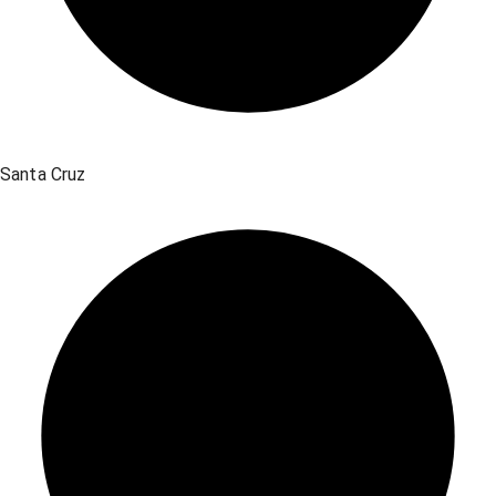
Santa Cruz