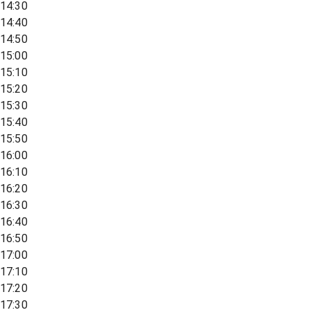
14:30
14:40
14:50
15:00
15:10
15:20
15:30
15:40
15:50
16:00
16:10
16:20
16:30
16:40
16:50
17:00
17:10
17:20
17:30