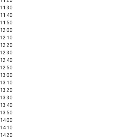
11:20
11:30
11:40
11:50
12:00
12:10
12:20
12:30
12:40
12:50
13:00
13:10
13:20
13:30
13:40
13:50
14:00
14:10
14:20