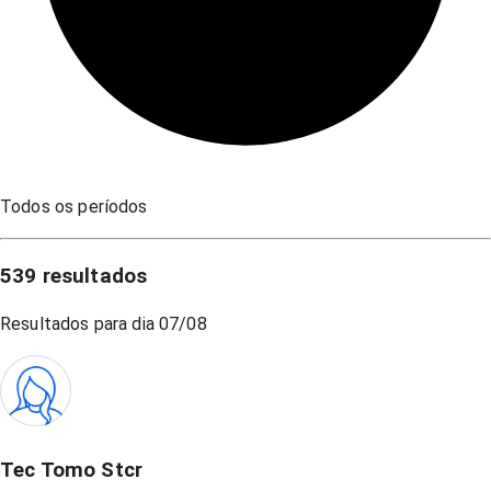
Todos os períodos
539
resultados
Resultados para dia
07/08
Tec Tomo Stcr