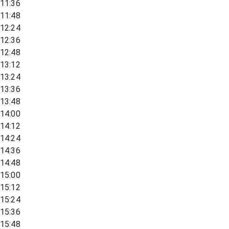
11:36
11:48
12:24
12:36
12:48
13:12
13:24
13:36
13:48
14:00
14:12
14:24
14:36
14:48
15:00
15:12
15:24
15:36
15:48