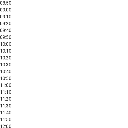
08:50
09:00
09:10
09:20
09:40
09:50
10:00
10:10
10:20
10:30
10:40
10:50
11:00
11:10
11:20
11:30
11:40
11:50
12:00