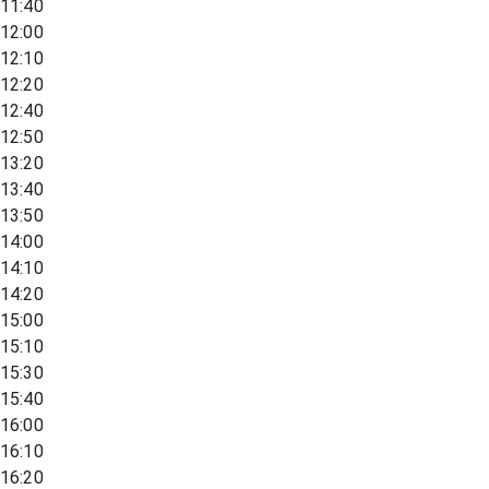
11:40
12:00
12:10
12:20
12:40
12:50
13:20
13:40
13:50
14:00
14:10
14:20
15:00
15:10
15:30
15:40
16:00
16:10
16:20