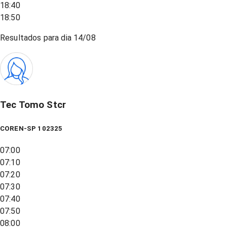
18:40
18:50
Resultados para dia
14/08
Tec Tomo Stcr
COREN-SP 102325
07:00
07:10
07:20
07:30
07:40
07:50
08:00