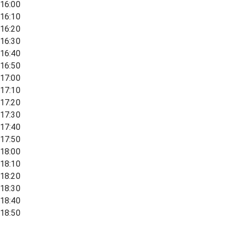
16:00
16:10
16:20
16:30
16:40
16:50
17:00
17:10
17:20
17:30
17:40
17:50
18:00
18:10
18:20
18:30
18:40
18:50