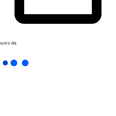
outro dia