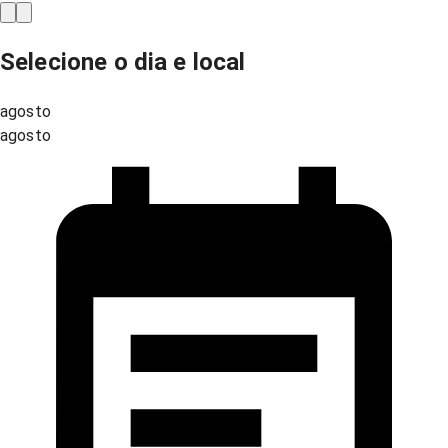
Selecione o dia e local
agosto
agosto