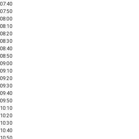
07:40
07:50
08:00
08:10
08:20
08:30
08:40
08:50
09:00
09:10
09:20
09:30
09:40
09:50
10:10
10:20
10:30
10:40
10:50