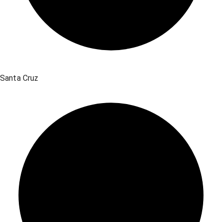
Santa Cruz