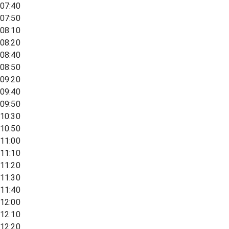
07:40
07:50
08:10
08:20
08:40
08:50
09:20
09:40
09:50
10:30
10:50
11:00
11:10
11:20
11:30
11:40
12:00
12:10
12:20