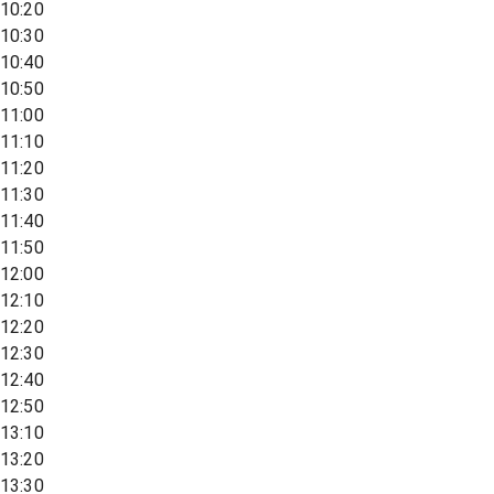
10:20
10:30
10:40
10:50
11:00
11:10
11:20
11:30
11:40
11:50
12:00
12:10
12:20
12:30
12:40
12:50
13:10
13:20
13:30