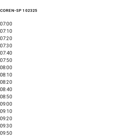
COREN-SP 102325
07:00
07:10
07:20
07:30
07:40
07:50
08:00
08:10
08:20
08:40
08:50
09:00
09:10
09:20
09:30
09:50