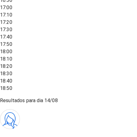
16:50
17:00
17:10
17:20
17:30
17:40
17:50
18:00
18:10
18:20
18:30
18:40
18:50
Resultados para dia
14/08