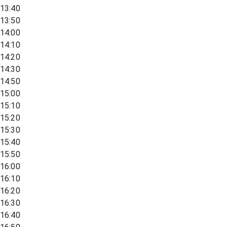
13:40
13:50
14:00
14:10
14:20
14:30
14:50
15:00
15:10
15:20
15:30
15:40
15:50
16:00
16:10
16:20
16:30
16:40