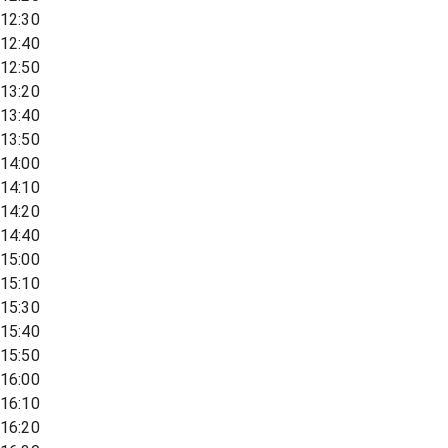
12:30
12:40
12:50
13:20
13:40
13:50
14:00
14:10
14:20
14:40
15:00
15:10
15:30
15:40
15:50
16:00
16:10
16:20