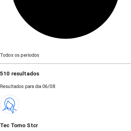
Todos os períodos
510
resultados
Resultados para dia
06/08
Tec Tomo Stcr