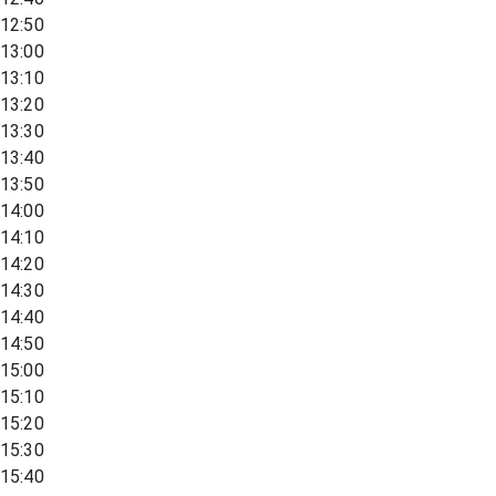
12:50
13:00
13:10
13:20
13:30
13:40
13:50
14:00
14:10
14:20
14:30
14:40
14:50
15:00
15:10
15:20
15:30
15:40