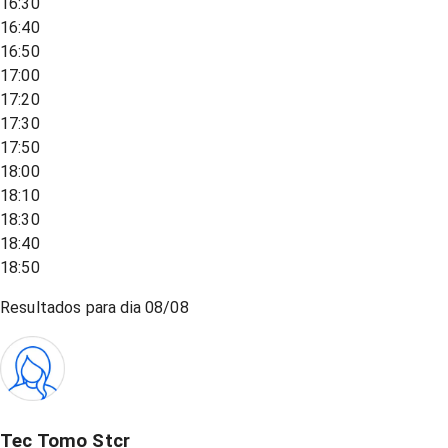
16:30
16:40
16:50
17:00
17:20
17:30
17:50
18:00
18:10
18:30
18:40
18:50
Resultados para dia
08/08
Tec Tomo Stcr