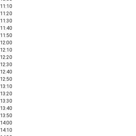
11:10
11:20
11:30
11:40
11:50
12:00
12:10
12:20
12:30
12:40
12:50
13:10
13:20
13:30
13:40
13:50
14:00
14:10