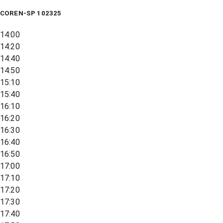
COREN-SP 102325
14:00
14:20
14:40
14:50
15:10
15:40
16:10
16:20
16:30
16:40
16:50
17:00
17:10
17:20
17:30
17:40