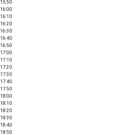
15:50
16:00
16:10
16:20
16:30
16:40
16:50
17:00
17:10
17:20
17:30
17:40
17:50
18:00
18:10
18:20
18:30
18:40
18:50