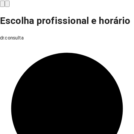
Escolha profissional e horário
dr.consulta