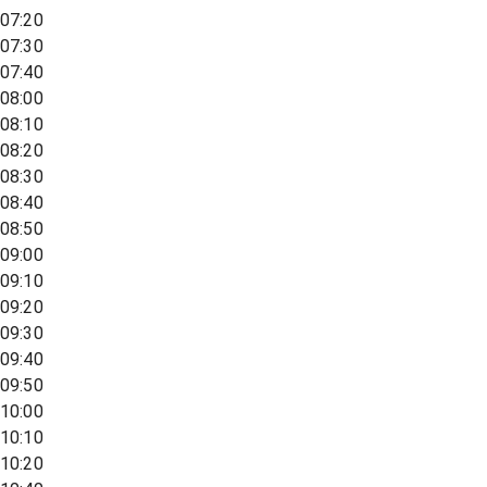
07:20
07:30
07:40
08:00
08:10
08:20
08:30
08:40
08:50
09:00
09:10
09:20
09:30
09:40
09:50
10:00
10:10
10:20