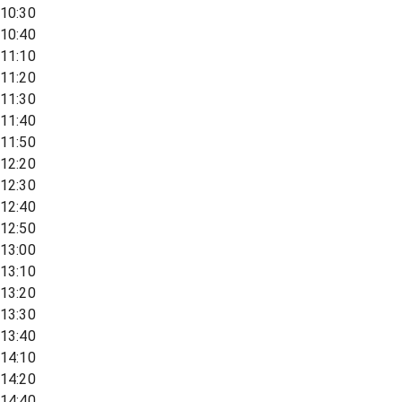
10:30
10:40
11:10
11:20
11:30
11:40
11:50
12:20
12:30
12:40
12:50
13:00
13:10
13:20
13:30
13:40
14:10
14:20
14:40