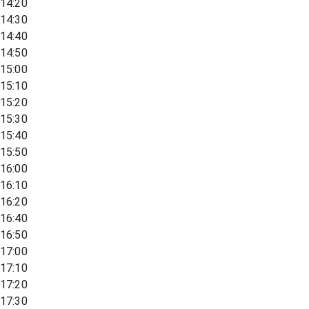
14:20
14:30
14:40
14:50
15:00
15:10
15:20
15:30
15:40
15:50
16:00
16:10
16:20
16:40
16:50
17:00
17:10
17:20
17:30