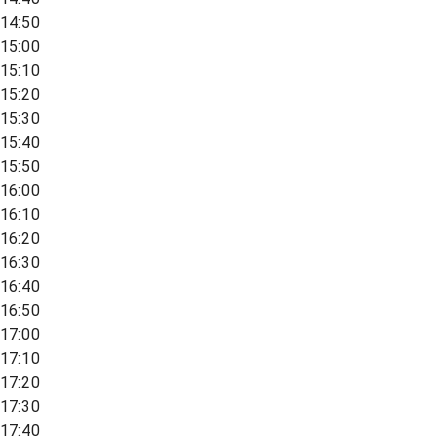
14:50
15:00
15:10
15:20
15:30
15:40
15:50
16:00
16:10
16:20
16:30
16:40
16:50
17:00
17:10
17:20
17:30
17:40