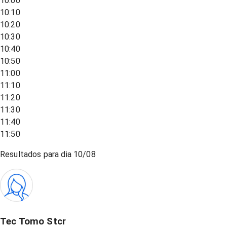
10:00
10:10
10:20
10:30
10:40
10:50
11:00
11:10
11:20
11:30
11:40
11:50
Resultados para dia
10/08
Tec Tomo Stcr