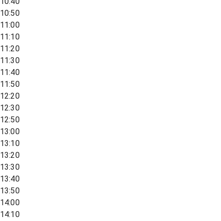
10:40
10:50
11:00
11:10
11:20
11:30
11:40
11:50
12:20
12:30
12:50
13:00
13:10
13:20
13:30
13:40
13:50
14:00
14:10