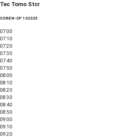
Tec Tomo Stcr
COREN-SP 102325
07:00
07:10
07:20
07:30
07:40
07:50
08:00
08:10
08:20
08:30
08:40
08:50
09:00
09:10
09:20