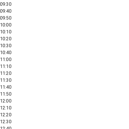
09:30
09:40
09:50
10:00
10:10
10:20
10:30
10:40
11:00
11:10
11:20
11:30
11:40
11:50
12:00
12:10
12:20
12:30
12:40