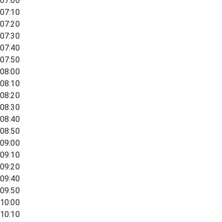
07:00
07:10
07:20
07:30
07:40
07:50
08:00
08:10
08:20
08:30
08:40
08:50
09:00
09:10
09:20
09:40
09:50
10:00
10:10