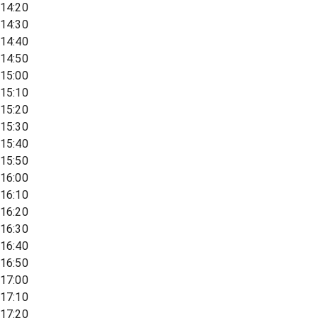
14:20
14:30
14:40
14:50
15:00
15:10
15:20
15:30
15:40
15:50
16:00
16:10
16:20
16:30
16:40
16:50
17:00
17:10
17:20